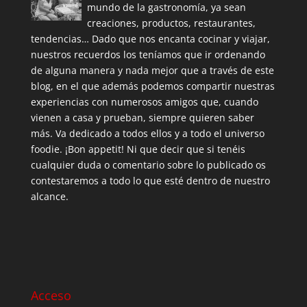
mundo de la gastronomía, ya sean
creaciones, productos, restaurantes,
tendencias… Dado que nos encanta cocinar y viajar,
nuestros recuerdos los teníamos que ir ordenando
de alguna manera y nada mejor que a través de este
blog, en el que además podemos compartir nuestras
experiencias con numerosos amigos que, cuando
vienen a casa y prueban, siempre quieren saber
más. Va dedicado a todos ellos y a todo el universo
foodie. ¡Bon appetit! Ni que decir que si tenéis
cualquier duda o comentario sobre lo publicado os
contestaremos a todo lo que esté dentro de nuestro
alcance.
Acceso