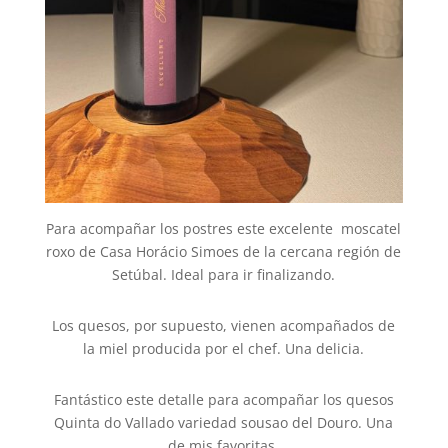
Para acompañar los postres este excelente moscatel
roxo de Casa Horácio Simoes de la cercana región de
Setúbal. Ideal para ir finalizando.
Los quesos, por supuesto, vienen acompañados de
la miel producida por el chef. Una delicia.
Fantástico este detalle para acompañar los quesos
Quinta do Vallado variedad sousao del Douro. Una
de mis favoritas.