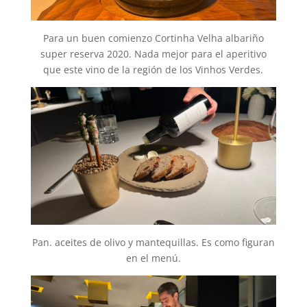
Para un buen comienzo Cortinha Velha albariño
super reserva 2020. Nada mejor para el aperitivo
que este vino de la región de los Vinhos Verdes.
Pan. aceites de olivo y mantequillas. Es como figuran
en el menú.