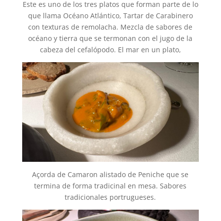
Este es uno de los tres platos que forman parte de lo
que llama Océano Atlántico, Tartar de Carabinero
con texturas de remolacha. Mezcla de sabores de
océano y tierra que se termonan con el jugo de la
cabeza del cefalópodo. El mar en un plato,
Açorda de Camaron alistado de Peniche que se
termina de forma tradicinal en mesa. Sabores
tradicionales portrugueses.