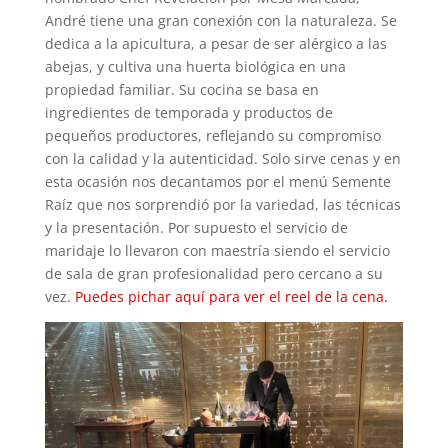
André tiene una gran conexión con la naturaleza. Se
dedica a la apicultura, a pesar de ser alérgico a las
abejas, y cultiva una huerta biológica en una
propiedad familiar. Su cocina se basa en
ingredientes de temporada y productos de
pequeños productores, reflejando su compromiso
con la calidad y la autenticidad. Solo sirve cenas y en
esta ocasión nos decantamos por el menú Semente
Raíz que nos sorprendió por la variedad, las técnicas
y la presentación. Por supuesto el servicio de
maridaje lo llevaron con maestría siendo el servicio
de sala de gran profesionalidad pero cercano a su
vez.
Puedes pichar aquí para ver el reel de la cena.