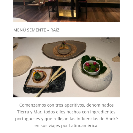
MENÚ SEMENTE – RAÍZ
Comenzamos con tres aperitivos, denominados
Tierra y Mar, todos ellos hechos con ingredientes
portugueses y que reflejan las influencias de André
en sus viajes por Latinoamérica.