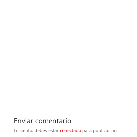
Enviar comentario
Lo siento, debes estar
conectado
para publicar un