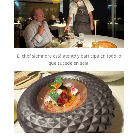
El chef siemnpre está atento y participa en todo lo
que sucede en sala.