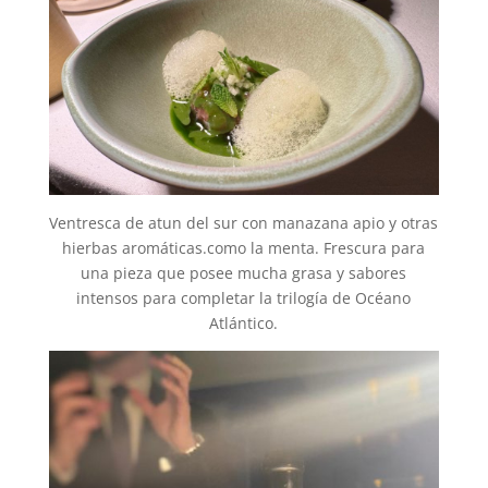
Ventresca de atun del sur con manazana apio y otras
hierbas aromáticas.como la menta. Frescura para
una pieza que posee mucha grasa y sabores
intensos para completar la trilogía de Océano
Atlántico.