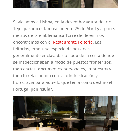
Si viajamos a Lisboa, en la desembocadura del río
Tejo, pasado el famoso puente 25 de Abril y a pocos
metros de la emblemática Torre de Belém nos
encontramos con el
Restaurante Feitoria
. Las
feitorias, eran una especie de aduanas
generalmente enclavadas al lado de la costa donde
se inspeccionaban a modo de puestos fronterizos,
mercancías, documentos personales, impuestos y
todo lo relacionado con la administración y
burocracia para aquello que tenía como destino el
Portugal peninsular.