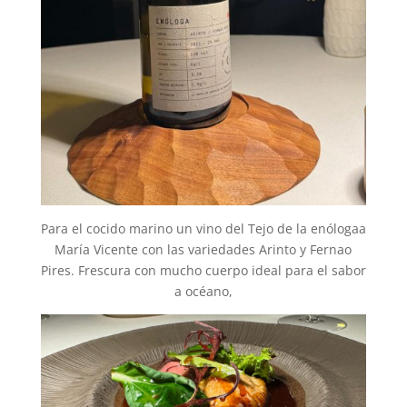
Para el cocido marino un vino del Tejo de la enólogaa
María Vicente con las variedades Arinto y Fernao
Pires. Frescura con mucho cuerpo ideal para el sabor
a océano,