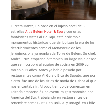
El restaurante, ubicado en el lujoso hotel de 5
estrellas
Altis Belém Hotel & Spa
y con unas
fantásticas vistas al río Tajo, está próximo a
monumentos históricos que simbolizan la era de los
descubrimientos como el Monasterio de los
Jerónimos o la ya nombrada Torre de Belém. Su chef,
André Cruz, emprendió también un largo viaje desde
que se incorporó al equipo de cocina en 2009 con
tan sólo 21 años. Antes ya había pasado por
restaurantes como VirGula o Bica do Sapato, que por
cierto, fue uno de los sitios de moda de Lisboa al que
nos encantaba ir. Al poco tiempo de comenzar en
Feitoría emprendió una aventura gastronómica por
América del Sur, trabajando en restaurantes de
renombre como Gustu, en Bolivia, y Boragó, en Chile.