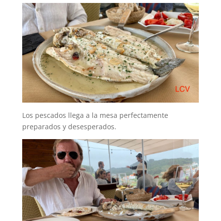
Los pescados llega a la mesa perfectamente
preparados y desesperados.