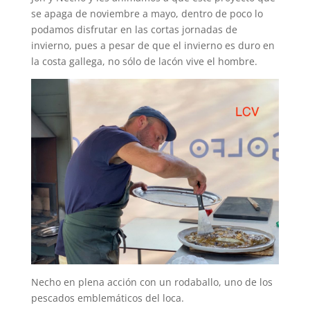
se apaga de noviembre a mayo, dentro de poco lo
podamos disfrutar en las cortas jornadas de
invierno, pues a pesar de que el invierno es duro en
la costa gallega, no sólo de lacón vive el hombre.
Necho en plena acción con un rodaballo, uno de los
pescados emblemáticos del loca.