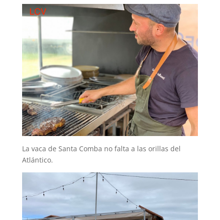
La vaca de Santa Comba no falta a las orillas del
Atlántico.