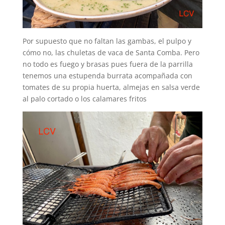
Por supuesto que no faltan las gambas, el pulpo y
cómo no, las chuletas de vaca de Santa Comba. Pero
no todo es fuego y brasas pues fuera de la parrilla
tenemos una estupenda burrata acompañada con
tomates de su propia huerta, almejas en salsa verde
al palo cortado o los calamares fritos