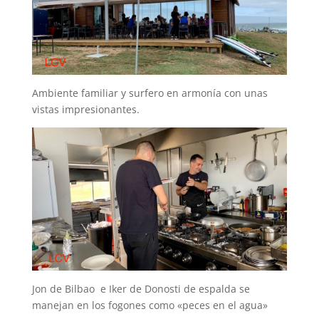
Ambiente familiar y surfero en armonía con unas
vistas impresionantes.
Jon de Bilbao e Iker de Donosti de espalda se
manejan en los fogones como «peces en el agua»