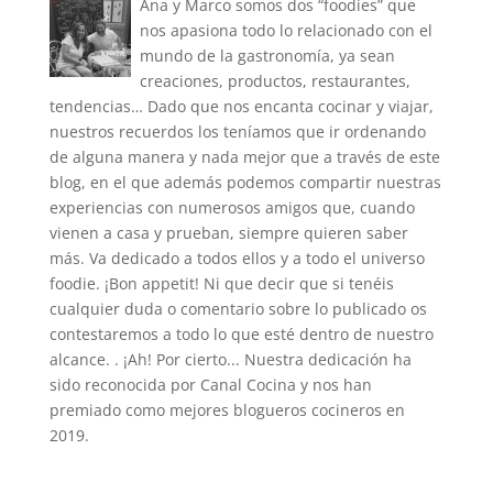
Ana y Marco somos dos “foodies” que
nos apasiona todo lo relacionado con el
mundo de la gastronomía, ya sean
creaciones, productos, restaurantes,
tendencias… Dado que nos encanta cocinar y viajar,
nuestros recuerdos los teníamos que ir ordenando
de alguna manera y nada mejor que a través de este
blog, en el que además podemos compartir nuestras
experiencias con numerosos amigos que, cuando
vienen a casa y prueban, siempre quieren saber
más. Va dedicado a todos ellos y a todo el universo
foodie. ¡Bon appetit! Ni que decir que si tenéis
cualquier duda o comentario sobre lo publicado os
contestaremos a todo lo que esté dentro de nuestro
alcance. . ¡Ah! Por cierto... Nuestra dedicación ha
sido reconocida por Canal Cocina y nos han
premiado como mejores blogueros cocineros en
2019.