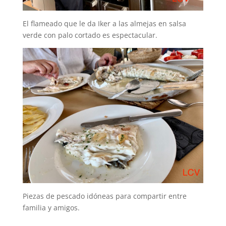
El flameado que le da Iker a las almejas en salsa
verde con palo cortado es espectacular.
Piezas de pescado idóneas para compartir entre
familia y amigos.