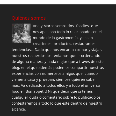
Quiénes somos
Ana y Marco somos dos “foodies” que
nos apasiona todo lo relacionado con el
mundo de la gastronomía, ya sean
creaciones, productos, restaurantes,
tendencias… Dado que nos encanta cocinar y viajar,
nuestros recuerdos los teníamos que ir ordenando
de alguna manera y nada mejor que a través de este
blog, en el que además podemos compartir nuestras
experiencias con numerosos amigos que, cuando
vienen a casa y prueban, siempre quieren saber
más. Va dedicado a todos ellos y a todo el universo
foodie. ¡Bon appetit! Ni que decir que si tenéis
cualquier duda o comentario sobre lo publicado os
contestaremos a todo lo que esté dentro de nuestro
alcance.