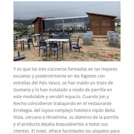
Y es que los tres cocineros formados en las mejores
escuelas y posteriormente en los fogones con
estrellas del País Vasco, se han traído un trozo de
Guetaria y lo han instalado a modo de parrilla en
este modulable y versátil espacio. Cuando Jon y
Necho coincidieron trabajando en el restaurante
Erretegia, del lujoso complejo hotelero nipón Bella
Vista, cercano a Hiroshima, su dominio de la parrilla
y el producto dejaba boquiabiertos a todos sus
clientes. El hotel, ofrece facilidades los alojados para