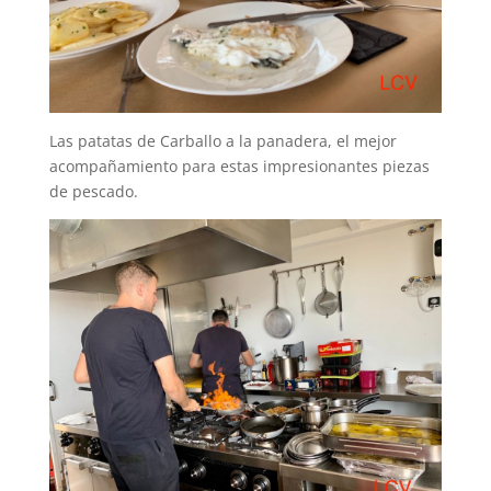
Las patatas de Carballo a la panadera, el mejor
acompañamiento para estas impresionantes piezas
de pescado.