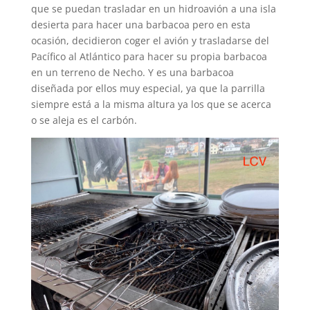
que se puedan trasladar en un hidroavión a una isla
desierta para hacer una barbacoa pero en esta
ocasión, decidieron coger el avión y trasladarse del
Pacífico al Atlántico para hacer su propia barbacoa
en un terreno de Necho. Y es una barbacoa
diseñada por ellos muy especial, ya que la parrilla
siempre está a la misma altura ya los que se acerca
o se aleja es el carbón.