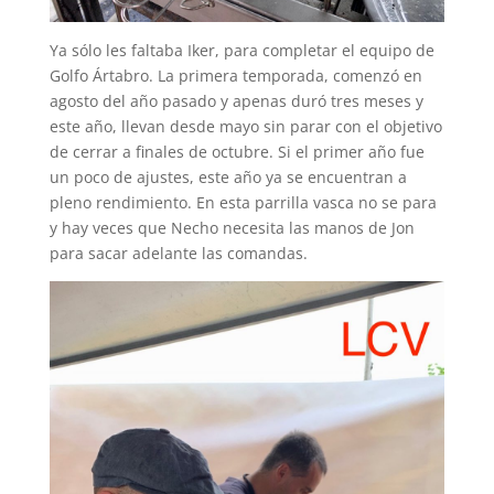
Ya sólo les faltaba Iker, para completar el equipo de
Golfo Ártabro. La primera temporada, comenzó en
agosto del año pasado y apenas duró tres meses y
este año, llevan desde mayo sin parar con el objetivo
de cerrar a finales de octubre. Si el primer año fue
un poco de ajustes, este año ya se encuentran a
pleno rendimiento. En esta parrilla vasca no se para
y hay veces que Necho necesita las manos de Jon
para sacar adelante las comandas.