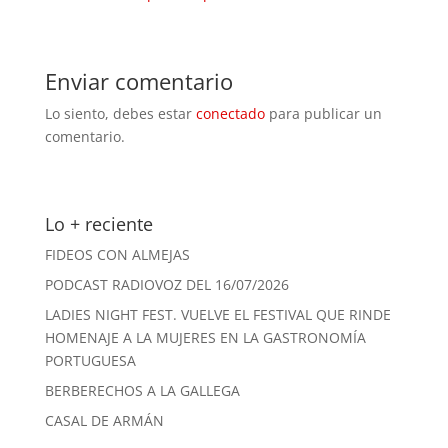
Enviar comentario
Lo siento, debes estar
conectado
para publicar un
comentario.
Lo + reciente
FIDEOS CON ALMEJAS
PODCAST RADIOVOZ DEL 16/07/2026
LADIES NIGHT FEST. VUELVE EL FESTIVAL QUE RINDE
HOMENAJE A LA MUJERES EN LA GASTRONOMÍA
PORTUGUESA
BERBERECHOS A LA GALLEGA
CASAL DE ARMÁN