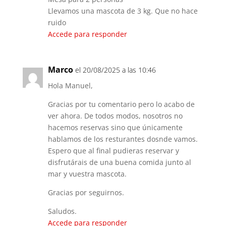
Llevamos una mascota de 3 kg. Que no hace
ruido
Accede para responder
Marco
el 20/08/2025 a las 10:46
Hola Manuel,
Gracias por tu comentario pero lo acabo de
ver ahora. De todos modos, nosotros no
hacemos reservas sino que únicamente
hablamos de los resturantes dosnde vamos.
Espero que al final pudieras reservar y
disfrutárais de una buena comida junto al
mar y vuestra mascota.
Gracias por seguirnos.
Saludos.
Accede para responder