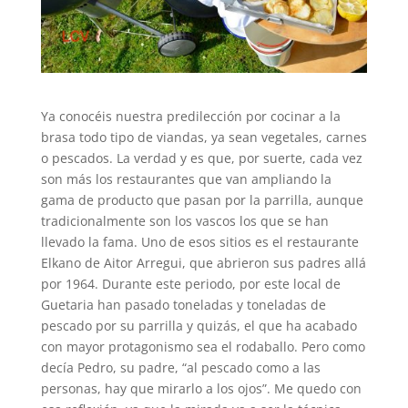
Ya conocéis nuestra predilección por cocinar a la
brasa todo tipo de viandas, ya sean vegetales, carnes
o pescados. La verdad y es que, por suerte, cada vez
son más los restaurantes que van ampliando la
gama de producto que pasan por la parrilla, aunque
tradicionalmente son los vascos los que se han
llevado la fama. Uno de esos sitios es el restaurante
Elkano de Aitor Arregui, que abrieron sus padres allá
por 1964. Durante este periodo, por este local de
Guetaria han pasado toneladas y toneladas de
pescado por su parrilla y quizás, el que ha acabado
con mayor protagonismo sea el rodaballo. Pero como
decía Pedro, su padre, “al pescado como a las
personas, hay que mirarlo a los ojos”. Me quedo con