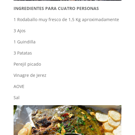
INGREDIENTES PARA CUATRO PERSONAS
1 Rodaballo muy fresco de 1,5 Kg aproximadamente
3 Ajos
1 Guindilla
3 Patatas
Perejil picado
Vinagre de Jerez
AOVE
Sal