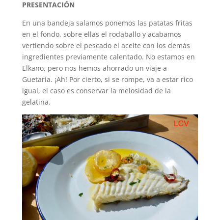
PRESENTACIÓN
En una bandeja salamos ponemos las patatas fritas
en el fondo, sobre ellas el rodaballo y acabamos
vertiendo sobre el pescado el aceite con los demás
ingredientes previamente calentado. No estamos en
Elkano, pero nos hemos ahorrado un viaje a
Guetaria. ¡Ah! Por cierto, si se rompe, va a estar rico
igual, el caso es conservar la melosidad de la
gelatina.