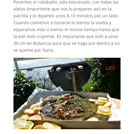
Ponemos el rodaballo, sólo eviscerado, con todas las
aletas (importante que nos lo preparen así) en la
parrilla y lo dejamos unos 8-10 minutos por un lado.
Cuando comience a tostarse le damos la vuelta y
esperamos más o menos el mismo tiempo hasta que
la piel esté crujiente. Es importante que esté a unos
30 cm de distancia para que se haga por dentro y no
se queme por fuera.