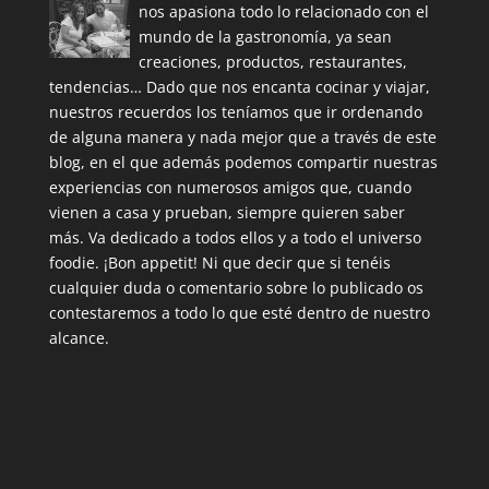
nos apasiona todo lo relacionado con el
mundo de la gastronomía, ya sean
creaciones, productos, restaurantes,
tendencias… Dado que nos encanta cocinar y viajar,
nuestros recuerdos los teníamos que ir ordenando
de alguna manera y nada mejor que a través de este
blog, en el que además podemos compartir nuestras
experiencias con numerosos amigos que, cuando
vienen a casa y prueban, siempre quieren saber
más. Va dedicado a todos ellos y a todo el universo
foodie. ¡Bon appetit! Ni que decir que si tenéis
cualquier duda o comentario sobre lo publicado os
contestaremos a todo lo que esté dentro de nuestro
alcance.