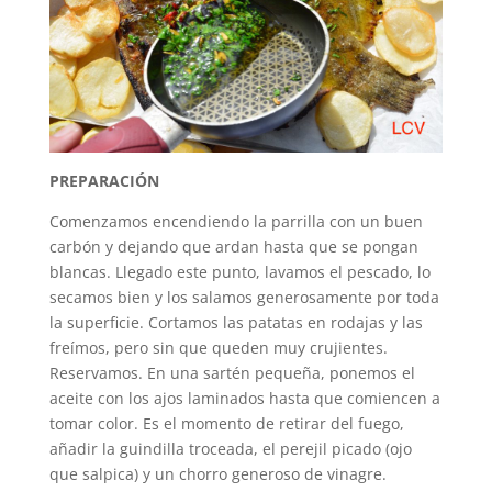
PREPARACIÓN
Comenzamos encendiendo la parrilla con un buen
carbón y dejando que ardan hasta que se pongan
blancas. Llegado este punto, lavamos el pescado, lo
secamos bien y los salamos generosamente por toda
la superficie. Cortamos las patatas en rodajas y las
freímos, pero sin que queden muy crujientes.
Reservamos. En una sartén pequeña, ponemos el
aceite con los ajos laminados hasta que comiencen a
tomar color. Es el momento de retirar del fuego,
añadir la guindilla troceada, el perejil picado (ojo
que salpica) y un chorro generoso de vinagre.