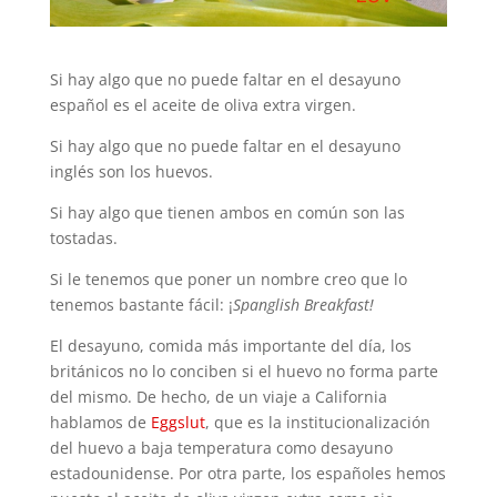
Si hay algo que no puede faltar en el desayuno
español es el aceite de oliva extra virgen.
Si hay algo que no puede faltar en el desayuno
inglés son los huevos.
Si hay algo que tienen ambos en común son las
tostadas.
Si le tenemos que poner un nombre creo que lo
tenemos bastante fácil: ¡
Spanglish Breakfast!
El desayuno, comida más importante del día, los
británicos no lo conciben si el huevo no forma parte
del mismo. De hecho, de un viaje a California
hablamos de
Eggslut
, que es la institucionalización
del huevo a baja temperatura como desayuno
estadounidense. Por otra parte, los españoles hemos