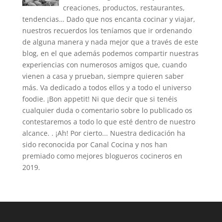
creaciones, productos, restaurantes,
tendencias… Dado que nos encanta cocinar y viajar,
nuestros recuerdos los teníamos que ir ordenando
de alguna manera y nada mejor que a través de este
blog, en el que además podemos compartir nuestras
experiencias con numerosos amigos que, cuando
vienen a casa y prueban, siempre quieren saber
más. Va dedicado a todos ellos y a todo el universo
foodie. ¡Bon appetit! Ni que decir que si tenéis
cualquier duda o comentario sobre lo publicado os
contestaremos a todo lo que esté dentro de nuestro
alcance. . ¡Ah! Por cierto... Nuestra dedicación ha
sido reconocida por Canal Cocina y nos han
premiado como mejores blogueros cocineros en
2019.