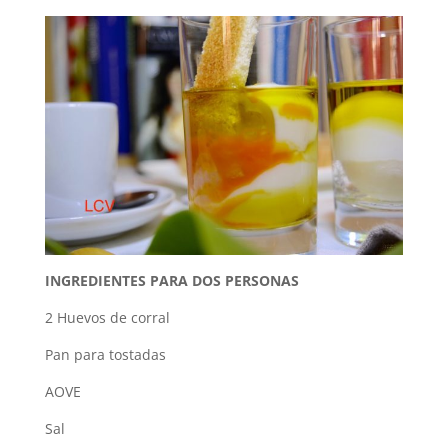
INGREDIENTES PARA DOS PERSONAS
2 Huevos de corral
Pan para tostadas
AOVE
Sal