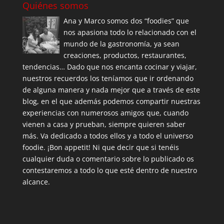
Quiénes somos
Ana y Marco somos dos “foodies” que
nos apasiona todo lo relacionado con el
mundo de la gastronomía, ya sean
creaciones, productos, restaurantes,
tendencias… Dado que nos encanta cocinar y viajar,
nuestros recuerdos los teníamos que ir ordenando
de alguna manera y nada mejor que a través de este
blog, en el que además podemos compartir nuestras
experiencias con numerosos amigos que, cuando
vienen a casa y prueban, siempre quieren saber
más. Va dedicado a todos ellos y a todo el universo
foodie. ¡Bon appetit! Ni que decir que si tenéis
cualquier duda o comentario sobre lo publicado os
contestaremos a todo lo que esté dentro de nuestro
alcance.