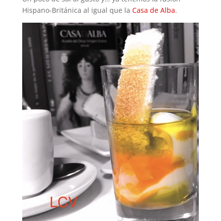
Hispano-Británica al igual que la
Casa de Alba
.