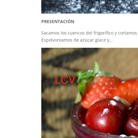
PRESENTACIÓN
Sacamos los cuencos del frigorífico y cortamos 
Espolvoreamos de azúcar glace y…