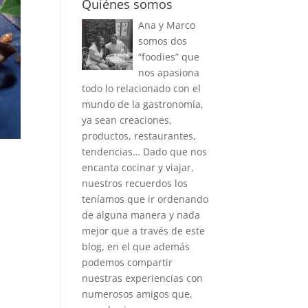
Quiénes somos
Ana y Marco
somos dos
“foodies” que
nos apasiona
todo lo relacionado con el
mundo de la gastronomía,
ya sean creaciones,
productos, restaurantes,
tendencias… Dado que nos
encanta cocinar y viajar,
nuestros recuerdos los
teníamos que ir ordenando
de alguna manera y nada
mejor que a través de este
blog, en el que además
podemos compartir
nuestras experiencias con
numerosos amigos que,