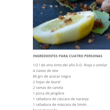
INGREDIENTES PARA CUATRO PERSONAS
1/2 l de vino tinto del año D.O. Rioja o similar
4 clavos de olor
80 grs de azúcar negra
2 hojas de laurel
2 ramas de canela
1 pizca de jengibre
1 ralladura de cáscara de naranja
1 ralladura de máscara de limón