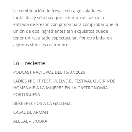
La combinación de fresas con algo salado es
fantástica y sólo hay que echar un vistazo a la
entrada de Fresón con jamón para comprobar que la
unión de dos ingredientes tan exquisitos puede
tener un resultado espectacular. Por otro lado, en
algunos sitios es costumbre...
Lo + reciente
PODCAST RADIOVOZ DEL 16/07/2026
LADIES NIGHT FEST. VUELVE EL FESTIVAL QUE RINDE
HOMENAJE A LA MUJERES EN LA GASTRONOMÍA
PORTUGUESA
BERBERECHOS A LA GALLEGA
CASAL DE ARMÁN
ALEGAL – D’OBRA