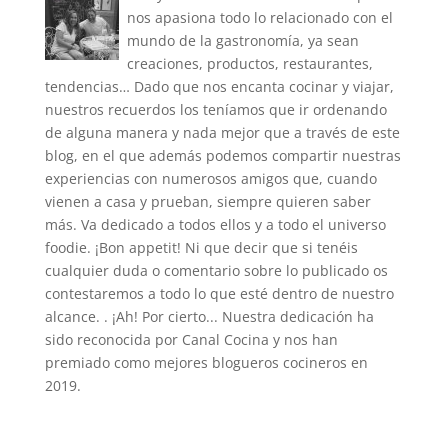
nos apasiona todo lo relacionado con el
mundo de la gastronomía, ya sean
creaciones, productos, restaurantes,
tendencias… Dado que nos encanta cocinar y viajar,
nuestros recuerdos los teníamos que ir ordenando
de alguna manera y nada mejor que a través de este
blog, en el que además podemos compartir nuestras
experiencias con numerosos amigos que, cuando
vienen a casa y prueban, siempre quieren saber
más. Va dedicado a todos ellos y a todo el universo
foodie. ¡Bon appetit! Ni que decir que si tenéis
cualquier duda o comentario sobre lo publicado os
contestaremos a todo lo que esté dentro de nuestro
alcance. . ¡Ah! Por cierto... Nuestra dedicación ha
sido reconocida por Canal Cocina y nos han
premiado como mejores blogueros cocineros en
2019.