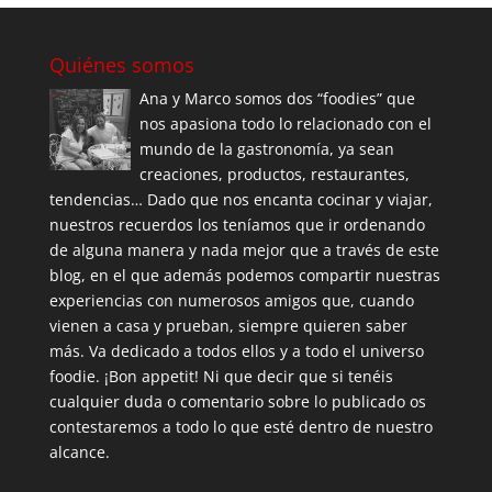
Quiénes somos
Ana y Marco somos dos “foodies” que
nos apasiona todo lo relacionado con el
mundo de la gastronomía, ya sean
creaciones, productos, restaurantes,
tendencias… Dado que nos encanta cocinar y viajar,
nuestros recuerdos los teníamos que ir ordenando
de alguna manera y nada mejor que a través de este
blog, en el que además podemos compartir nuestras
experiencias con numerosos amigos que, cuando
vienen a casa y prueban, siempre quieren saber
más. Va dedicado a todos ellos y a todo el universo
foodie. ¡Bon appetit! Ni que decir que si tenéis
cualquier duda o comentario sobre lo publicado os
contestaremos a todo lo que esté dentro de nuestro
alcance.