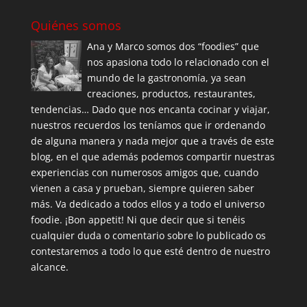
Quiénes somos
Ana y Marco somos dos “foodies” que
nos apasiona todo lo relacionado con el
mundo de la gastronomía, ya sean
creaciones, productos, restaurantes,
tendencias… Dado que nos encanta cocinar y viajar,
nuestros recuerdos los teníamos que ir ordenando
de alguna manera y nada mejor que a través de este
blog, en el que además podemos compartir nuestras
experiencias con numerosos amigos que, cuando
vienen a casa y prueban, siempre quieren saber
más. Va dedicado a todos ellos y a todo el universo
foodie. ¡Bon appetit! Ni que decir que si tenéis
cualquier duda o comentario sobre lo publicado os
contestaremos a todo lo que esté dentro de nuestro
alcance.