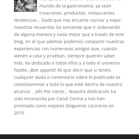
mundo de la gastronomía, ya sean
creaciones, productos, restaurantes,
tendencias… Dado que nos encanta cocinar y viajar,
nuestros recuerdos los teníamos que ir ordenando
de alguna manera y nada mejor que a través de este
blog, en el que además podemos compartir nuestras
experiencias con numerosos amigos que, cuando
vienen a casa y prueban, siempre quieren saber
más. Va dedicado a todos ellos y a todo el universo
foodie. ¡Bon appetit! Ni que decir que si tenéis
cualquier duda o comentario sobre lo publicado os
contestaremos a todo lo que esté dentro de nuestro
alcance. . ¡Ah! Por cierto... Nuestra dedicación ha
sido reconocida por Canal Cocina y nos han
premiado como mejores blogueros cocineros en
2019.