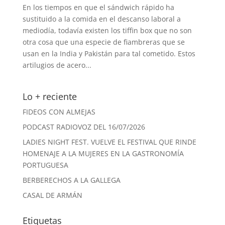
En los tiempos en que el sándwich rápido ha
sustituido a la comida en el descanso laboral a
mediodía, todavía existen los tiffin box que no son
otra cosa que una especie de fiambreras que se
usan en la India y Pakistán para tal cometido. Estos
artilugios de acero...
Lo + reciente
FIDEOS CON ALMEJAS
PODCAST RADIOVOZ DEL 16/07/2026
LADIES NIGHT FEST. VUELVE EL FESTIVAL QUE RINDE
HOMENAJE A LA MUJERES EN LA GASTRONOMÍA
PORTUGUESA
BERBERECHOS A LA GALLEGA
CASAL DE ARMÁN
Etiquetas