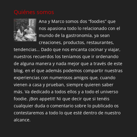
Quiénes somos
Ana y Marco somos dos “foodies” que
nos apasiona todo lo relacionado con el
mundo de la gastronomía, ya sean
creaciones, productos, restaurantes,
tendencias… Dado que nos encanta cocinar y viajar,
nuestros recuerdos los teníamos que ir ordenando
de alguna manera y nada mejor que a través de este
blog, en el que además podemos compartir nuestras
experiencias con numerosos amigos que, cuando
vienen a casa y prueban, siempre quieren saber
más. Va dedicado a todos ellos y a todo el universo
foodie. ¡Bon appetit! Ni que decir que si tenéis
cualquier duda o comentario sobre lo publicado os
contestaremos a todo lo que esté dentro de nuestro
alcance.