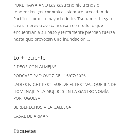
POKÉ HAWAIANO Las gastronomic trends o
tendencias gastronómicas siempre proceden del
Pacífico, como la mayoría de los Tsunamis. Llegan
casi sin previo aviso, arrasan con todo lo que
encuentran a su paso y lentamente pierden fuerza
hasta que provocan una inundación....
Lo + reciente
FIDEOS CON ALMEJAS
PODCAST RADIOVOZ DEL 16/07/2026
LADIES NIGHT FEST. VUELVE EL FESTIVAL QUE RINDE
HOMENAJE A LA MUJERES EN LA GASTRONOMÍA
PORTUGUESA
BERBERECHOS A LA GALLEGA
CASAL DE ARMÁN
Etiquetas