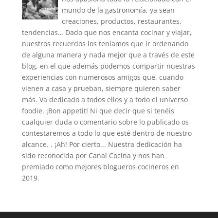
mundo de la gastronomía, ya sean
creaciones, productos, restaurantes,
tendencias… Dado que nos encanta cocinar y viajar,
nuestros recuerdos los teníamos que ir ordenando
de alguna manera y nada mejor que a través de este
blog, en el que además podemos compartir nuestras
experiencias con numerosos amigos que, cuando
vienen a casa y prueban, siempre quieren saber
más. Va dedicado a todos ellos y a todo el universo
foodie. ¡Bon appetit! Ni que decir que si tenéis
cualquier duda o comentario sobre lo publicado os
contestaremos a todo lo que esté dentro de nuestro
alcance. . ¡Ah! Por cierto... Nuestra dedicación ha
sido reconocida por Canal Cocina y nos han
premiado como mejores blogueros cocineros en
2019.