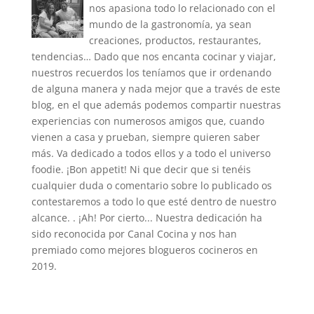
nos apasiona todo lo relacionado con el
mundo de la gastronomía, ya sean
creaciones, productos, restaurantes,
tendencias… Dado que nos encanta cocinar y viajar,
nuestros recuerdos los teníamos que ir ordenando
de alguna manera y nada mejor que a través de este
blog, en el que además podemos compartir nuestras
experiencias con numerosos amigos que, cuando
vienen a casa y prueban, siempre quieren saber
más. Va dedicado a todos ellos y a todo el universo
foodie. ¡Bon appetit! Ni que decir que si tenéis
cualquier duda o comentario sobre lo publicado os
contestaremos a todo lo que esté dentro de nuestro
alcance. . ¡Ah! Por cierto... Nuestra dedicación ha
sido reconocida por Canal Cocina y nos han
premiado como mejores blogueros cocineros en
2019.