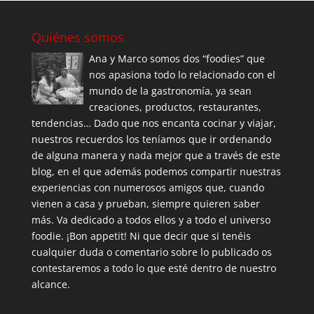
Quiénes somos
Ana y Marco somos dos “foodies” que
nos apasiona todo lo relacionado con el
mundo de la gastronomía, ya sean
creaciones, productos, restaurantes,
tendencias… Dado que nos encanta cocinar y viajar,
nuestros recuerdos los teníamos que ir ordenando
de alguna manera y nada mejor que a través de este
blog, en el que además podemos compartir nuestras
experiencias con numerosos amigos que, cuando
vienen a casa y prueban, siempre quieren saber
más. Va dedicado a todos ellos y a todo el universo
foodie. ¡Bon appetit! Ni que decir que si tenéis
cualquier duda o comentario sobre lo publicado os
contestaremos a todo lo que esté dentro de nuestro
alcance.