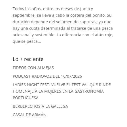
Todos los años, entre los meses de junio y
septiembre, se lleva a cabo la costera del bonito. Su
duración depende del volumen de capturas, ya que
hay una cuota determinada al tratarse de una pesca
artesanal y sostenible. La diferencia con el atún rojo,
que se pesca...
Lo + reciente
FIDEOS CON ALMEJAS
PODCAST RADIOVOZ DEL 16/07/2026
LADIES NIGHT FEST. VUELVE EL FESTIVAL QUE RINDE
HOMENAJE A LA MUJERES EN LA GASTRONOMÍA
PORTUGUESA
BERBERECHOS A LA GALLEGA
CASAL DE ARMÁN