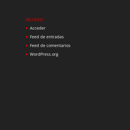
Acceso
Acceder
Feed de entradas
Feed de comentarios
WordPress.org