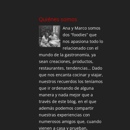
Quiénes somos
Ana y Marco somos
dos “foodies” que
nos apasiona todo lo
relacionado con el
mundo de la gastronomía, ya
sean creaciones, productos,
restaurantes, tendencias… Dado
que nos encanta cocinar y viajar,
nuestros recuerdos los teníamos
que ir ordenando de alguna
manera y nada mejor que a
través de este blog, en el que
además podemos compartir
nuestras experiencias con
numerosos amigos que, cuando
vienen a casa y prueban,