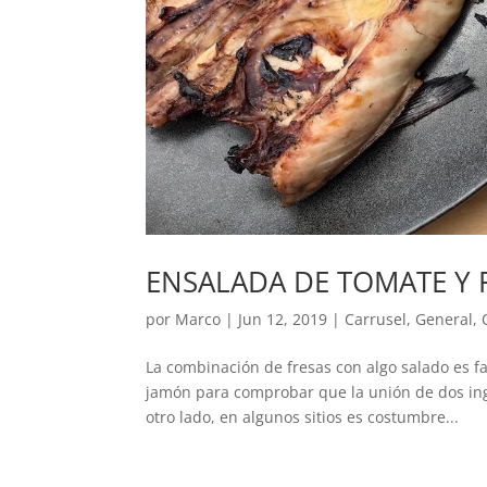
ENSALADA DE TOMATE Y 
por
Marco
|
Jun 12, 2019
|
Carrusel
,
General
,
La combinación de fresas con algo salado es fa
jamón para comprobar que la unión de dos ing
otro lado, en algunos sitios es costumbre...