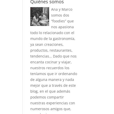
Quiénes somos
Ana y Marco
somos dos
“foodies” que
nos apasiona
todo lo relacionado con el
mundo de la gastronomía,
ya sean creaciones,
productos, restaurantes,
tendencias… Dado que nos
encanta cocinar y viajar,
nuestros recuerdos los
teníamos que ir ordenando
de alguna manera y nada
mejor que a través de este
blog, en el que además
podemos compartir
nuestras experiencias con
numerosos amigos que,