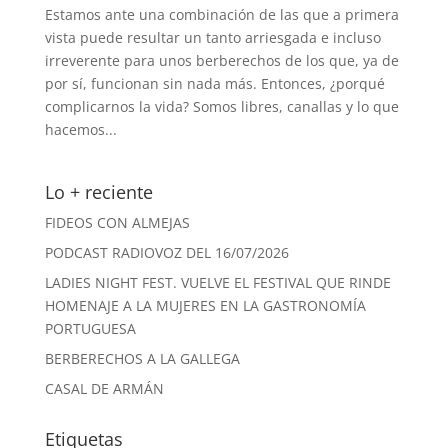
Estamos ante una combinación de las que a primera
vista puede resultar un tanto arriesgada e incluso
irreverente para unos berberechos de los que, ya de
por sí, funcionan sin nada más. Entonces, ¿porqué
complicarnos la vida? Somos libres, canallas y lo que
hacemos...
Lo + reciente
FIDEOS CON ALMEJAS
PODCAST RADIOVOZ DEL 16/07/2026
LADIES NIGHT FEST. VUELVE EL FESTIVAL QUE RINDE
HOMENAJE A LA MUJERES EN LA GASTRONOMÍA
PORTUGUESA
BERBERECHOS A LA GALLEGA
CASAL DE ARMÁN
Etiquetas