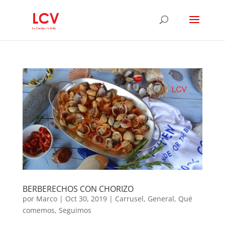
BERBERECHOS CON CHORIZO
por
Marco
|
Oct 30, 2019
|
Carrusel
,
General
,
Qué
comemos
,
Seguimos