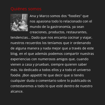
Quiénes somos
Ana y Marco somos dos “foodies” que
nos apasiona todo lo relacionado con el
mundo de la gastronomía, ya sean
creaciones, productos, restaurantes,
tendencias… Dado que nos encanta cocinar y viajar,
nuestros recuerdos los teníamos que ir ordenando
de alguna manera y nada mejor que a través de este
blog, en el que además podemos compartir nuestras
experiencias con numerosos amigos que, cuando
vienen a casa y prueban, siempre quieren saber
más. Va dedicado a todos ellos y a todo el universo
foodie. ¡Bon appetit! Ni que decir que si tenéis
cualquier duda o comentario sobre lo publicado os
contestaremos a todo lo que esté dentro de nuestro
alcance.