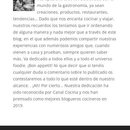
mundo de la gastronomía, ya sean
creaciones, productos, restaurantes,
tendencias… Dado que nos encanta cocinar y viajar,
nuestros recuerdos los teníamos que ir ordenando
de alguna manera y nada mejor que a través de este
blog, en el que además podemos compartir nuestras
experiencias con numerosos amigos que, cuando
vienen a casa y prueban, siempre quieren saber
más. Va dedicado a todos ellos y a todo el universo
foodie. ¡Bon appetit! Ni que decir que si tenéis
cualquier duda o comentario sobre lo publicado os
contestaremos a todo lo que esté dentro de nuestro
alcance. . ¡Ah! Por cierto... Nuestra dedicación ha
sido reconocida por Canal Cocina y nos han
premiado como mejores blogueros cocineros en
2019.