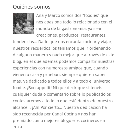
Quiénes somos
Ana y Marco somos dos “foodies” que
nos apasiona todo lo relacionado con el
mundo de la gastronomía, ya sean
creaciones, productos, restaurantes,
tendencias… Dado que nos encanta cocinar y viajar,
nuestros recuerdos los teníamos que ir ordenando
de alguna manera y nada mejor que a través de este
blog, en el que además podemos compartir nuestras
experiencias con numerosos amigos que, cuando
vienen a casa y prueban, siempre quieren saber
más. Va dedicado a todos ellos y a todo el universo
foodie. ¡Bon appetit! Ni que decir que si tenéis
cualquier duda o comentario sobre lo publicado os
contestaremos a todo lo que esté dentro de nuestro
alcance. . ¡Ah! Por cierto... Nuestra dedicación ha
sido reconocida por Canal Cocina y nos han
premiado como mejores blogueros cocineros en
2019.