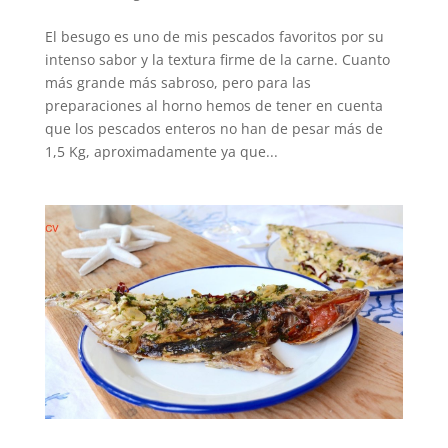
El besugo es uno de mis pescados favoritos por su
intenso sabor y la textura firme de la carne. Cuanto
más grande más sabroso, pero para las
preparaciones al horno hemos de tener en cuenta
que los pescados enteros no han de pesar más de
1,5 Kg, aproximadamente ya que...