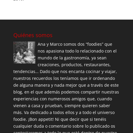
Quiénes somos
Ana y Marco somos dos “foodies” que
nos apasiona todo lo relacionado con el
mundo de la gastronomía, ya sean
creaciones, productos, restaurantes,
tendencias… Dado que nos encanta cocinar y viajar,
nuestros recuerdos los teníamos que ir ordenando
de alguna manera y nada mejor que a través de este
blog, en el que además podemos compartir nuestras
experiencias con numerosos amigos que, cuando
vienen a casa y prueban, siempre quieren saber
más. Va dedicado a todos ellos y a todo el universo
foodie. ¡Bon appetit! Ni que decir que si tenéis
cualquier duda o comentario sobre lo publicado os
contestaremos a todo lo que esté dentro de nuestro