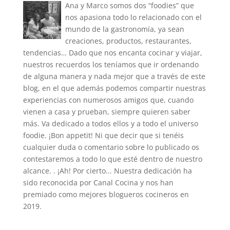
Ana y Marco somos dos “foodies” que
nos apasiona todo lo relacionado con el
mundo de la gastronomía, ya sean
creaciones, productos, restaurantes,
tendencias… Dado que nos encanta cocinar y viajar,
nuestros recuerdos los teníamos que ir ordenando
de alguna manera y nada mejor que a través de este
blog, en el que además podemos compartir nuestras
experiencias con numerosos amigos que, cuando
vienen a casa y prueban, siempre quieren saber
más. Va dedicado a todos ellos y a todo el universo
foodie. ¡Bon appetit! Ni que decir que si tenéis
cualquier duda o comentario sobre lo publicado os
contestaremos a todo lo que esté dentro de nuestro
alcance. . ¡Ah! Por cierto... Nuestra dedicación ha
sido reconocida por Canal Cocina y nos han
premiado como mejores blogueros cocineros en
2019.