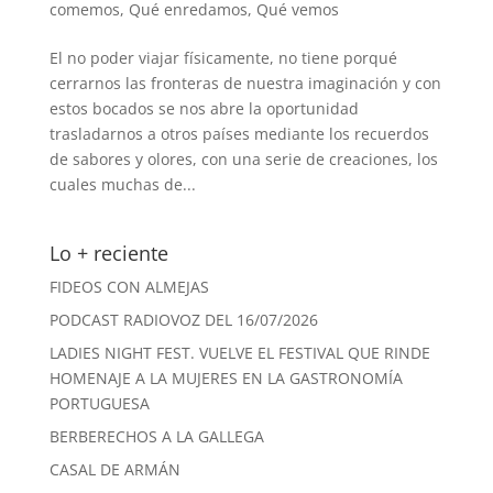
comemos
,
Qué enredamos
,
Qué vemos
El no poder viajar físicamente, no tiene porqué
cerrarnos las fronteras de nuestra imaginación y con
estos bocados se nos abre la oportunidad
trasladarnos a otros países mediante los recuerdos
de sabores y olores, con una serie de creaciones, los
cuales muchas de...
Lo + reciente
FIDEOS CON ALMEJAS
PODCAST RADIOVOZ DEL 16/07/2026
LADIES NIGHT FEST. VUELVE EL FESTIVAL QUE RINDE
HOMENAJE A LA MUJERES EN LA GASTRONOMÍA
PORTUGUESA
BERBERECHOS A LA GALLEGA
CASAL DE ARMÁN