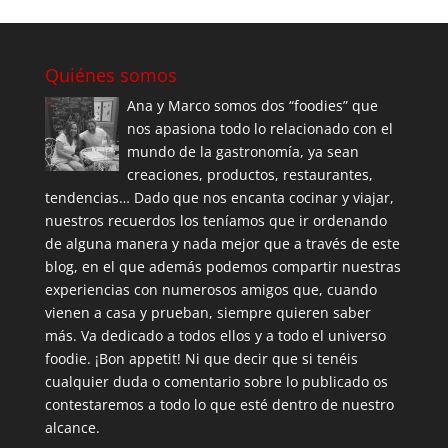
Quiénes somos
Ana y Marco somos dos “foodies” que
nos apasiona todo lo relacionado con el
mundo de la gastronomía, ya sean
creaciones, productos, restaurantes,
tendencias… Dado que nos encanta cocinar y viajar,
nuestros recuerdos los teníamos que ir ordenando
de alguna manera y nada mejor que a través de este
blog, en el que además podemos compartir nuestras
experiencias con numerosos amigos que, cuando
vienen a casa y prueban, siempre quieren saber
más. Va dedicado a todos ellos y a todo el universo
foodie. ¡Bon appetit! Ni que decir que si tenéis
cualquier duda o comentario sobre lo publicado os
contestaremos a todo lo que esté dentro de nuestro
alcance.