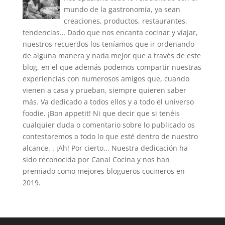
mundo de la gastronomía, ya sean
creaciones, productos, restaurantes,
tendencias… Dado que nos encanta cocinar y viajar,
nuestros recuerdos los teníamos que ir ordenando
de alguna manera y nada mejor que a través de este
blog, en el que además podemos compartir nuestras
experiencias con numerosos amigos que, cuando
vienen a casa y prueban, siempre quieren saber
más. Va dedicado a todos ellos y a todo el universo
foodie. ¡Bon appetit! Ni que decir que si tenéis
cualquier duda o comentario sobre lo publicado os
contestaremos a todo lo que esté dentro de nuestro
alcance. . ¡Ah! Por cierto... Nuestra dedicación ha
sido reconocida por Canal Cocina y nos han
premiado como mejores blogueros cocineros en
2019.