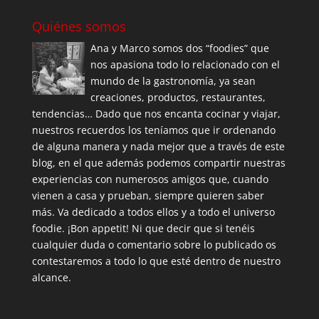
Quiénes somos
Ana y Marco somos dos “foodies” que
nos apasiona todo lo relacionado con el
mundo de la gastronomía, ya sean
creaciones, productos, restaurantes,
tendencias… Dado que nos encanta cocinar y viajar,
nuestros recuerdos los teníamos que ir ordenando
de alguna manera y nada mejor que a través de este
blog, en el que además podemos compartir nuestras
experiencias con numerosos amigos que, cuando
vienen a casa y prueban, siempre quieren saber
más. Va dedicado a todos ellos y a todo el universo
foodie. ¡Bon appetit! Ni que decir que si tenéis
cualquier duda o comentario sobre lo publicado os
contestaremos a todo lo que esté dentro de nuestro
alcance.