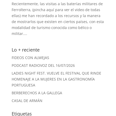
Recientemente, las visitas a las baterías militares de
Ferrolterra, (pincha aquí para ver el video de todas
ellas) me han recordado a los recursos y la manera
de mostrarlos que existen en ciertos países, con esta
modalidad de turismo conocida como bélico o
militar....
Lo + reciente
FIDEOS CON ALMEJAS
PODCAST RADIOVOZ DEL 16/07/2026
LADIES NIGHT FEST. VUELVE EL FESTIVAL QUE RINDE
HOMENAJE A LA MUJERES EN LA GASTRONOMÍA
PORTUGUESA
BERBERECHOS A LA GALLEGA
CASAL DE ARMÁN
Etiquetas