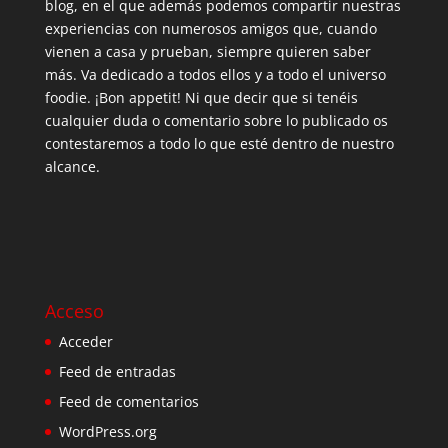
blog, en el que además podemos compartir nuestras
experiencias con numerosos amigos que, cuando
vienen a casa y prueban, siempre quieren saber
más. Va dedicado a todos ellos y a todo el universo
foodie. ¡Bon appetit! Ni que decir que si tenéis
cualquier duda o comentario sobre lo publicado os
contestaremos a todo lo que esté dentro de nuestro
alcance.
Acceso
Acceder
Feed de entradas
Feed de comentarios
WordPress.org