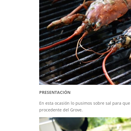
PRESENTACIÓN
En esta ocasión lo pusimos sobre sal para que 
procedente del Grove.