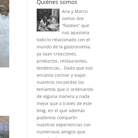
Quiénes somos
Ana y Marco
somos dos
“foodies” que
nos apasiona
todo lo relacionado con el
mundo de la gastronomía,
ya sean creaciones,
productos, restaurantes,
tendencias… Dado que nos
encanta cocinar y viajar,
nuestros recuerdos los
teníamos que ir ordenando
de alguna manera y nada
mejor que a través de este
blog, en el que además
podemos compartir
nuestras experiencias con
numerosos amigos que,