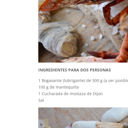
INGREDIENTES PARA DOS PERSONAS
1 Bogavante (lubrigante) de 500 g (a ser posibl
100 g de mantequilla
1 Cucharada de mostaza de Dijon
Sal