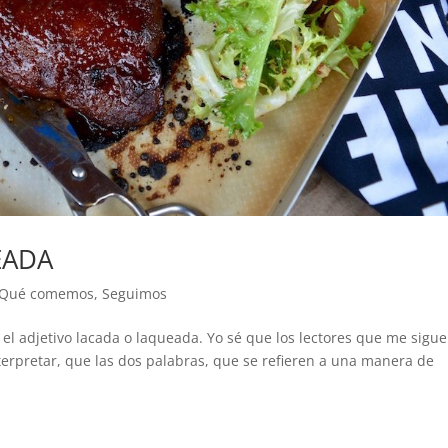
EADA
Qué comemos
,
Seguimos
el adjetivo lacada o laqueada. Yo sé que los lectores que me sigu
terpretar, que las dos palabras, que se refieren a una manera de