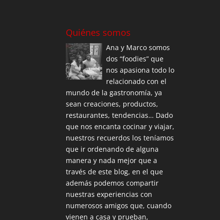
Quiénes somos
Ana y Marco somos
dos “foodies” que
nos apasiona todo lo
relacionado con el
mundo de la gastronomía, ya
sean creaciones, productos,
restaurantes, tendencias… Dado
que nos encanta cocinar y viajar,
nuestros recuerdos los teníamos
que ir ordenando de alguna
manera y nada mejor que a
través de este blog, en el que
además podemos compartir
nuestras experiencias con
numerosos amigos que, cuando
vienen a casa y prueban,