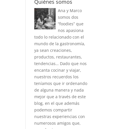
Quiénes somos
Ana y Marco
somos dos
“foodies” que
nos apasiona
todo lo relacionado con el
mundo de la gastronomía,
ya sean creaciones,
productos, restaurantes,
tendencias… Dado que nos
encanta cocinar y viajar,
nuestros recuerdos los
teníamos que ir ordenando
de alguna manera y nada
mejor que a través de este
blog, en el que además
podemos compartir
nuestras experiencias con
numerosos amigos que,