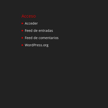
Acceso
Acceder
Feed de entradas
Feed de comentarios
WordPress.org