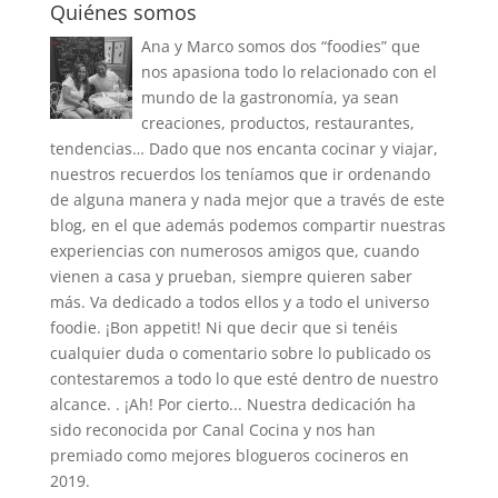
Quiénes somos
Ana y Marco somos dos “foodies” que
nos apasiona todo lo relacionado con el
mundo de la gastronomía, ya sean
creaciones, productos, restaurantes,
tendencias… Dado que nos encanta cocinar y viajar,
nuestros recuerdos los teníamos que ir ordenando
de alguna manera y nada mejor que a través de este
blog, en el que además podemos compartir nuestras
experiencias con numerosos amigos que, cuando
vienen a casa y prueban, siempre quieren saber
más. Va dedicado a todos ellos y a todo el universo
foodie. ¡Bon appetit! Ni que decir que si tenéis
cualquier duda o comentario sobre lo publicado os
contestaremos a todo lo que esté dentro de nuestro
alcance. . ¡Ah! Por cierto... Nuestra dedicación ha
sido reconocida por Canal Cocina y nos han
premiado como mejores blogueros cocineros en
2019.