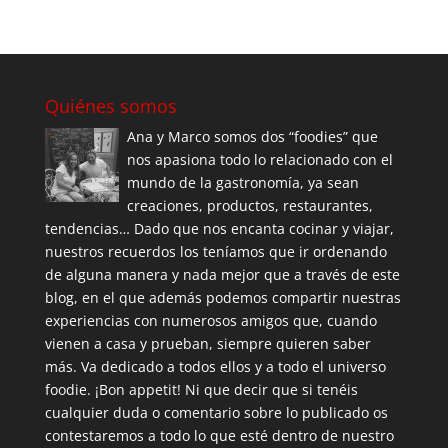
Quiénes somos
Ana y Marco somos dos “foodies” que
nos apasiona todo lo relacionado con el
mundo de la gastronomía, ya sean
creaciones, productos, restaurantes,
tendencias… Dado que nos encanta cocinar y viajar,
nuestros recuerdos los teníamos que ir ordenando
de alguna manera y nada mejor que a través de este
blog, en el que además podemos compartir nuestras
experiencias con numerosos amigos que, cuando
vienen a casa y prueban, siempre quieren saber
más. Va dedicado a todos ellos y a todo el universo
foodie. ¡Bon appetit! Ni que decir que si tenéis
cualquier duda o comentario sobre lo publicado os
contestaremos a todo lo que esté dentro de nuestro