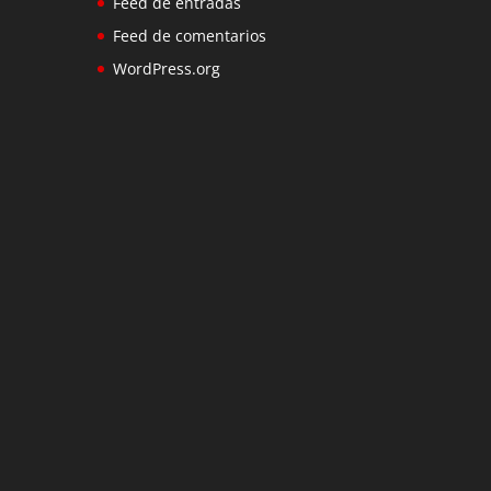
Feed de entradas
Feed de comentarios
WordPress.org