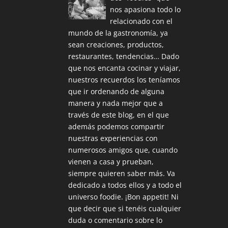
nos apasiona todo lo
relacionado con el
mundo de la gastronomía, ya
sean creaciones, productos,
restaurantes, tendencias… Dado
que nos encanta cocinar y viajar,
nuestros recuerdos los teníamos
que ir ordenando de alguna
manera y nada mejor que a
través de este blog, en el que
además podemos compartir
nuestras experiencias con
numerosos amigos que, cuando
vienen a casa y prueban,
siempre quieren saber más. Va
dedicado a todos ellos y a todo el
universo foodie. ¡Bon appetit! Ni
que decir que si tenéis cualquier
duda o comentario sobre lo