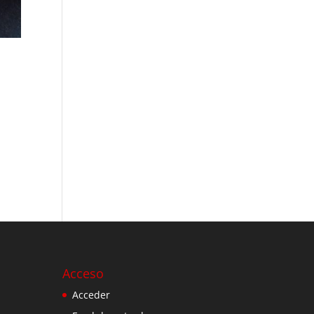
Acceso
Acceder