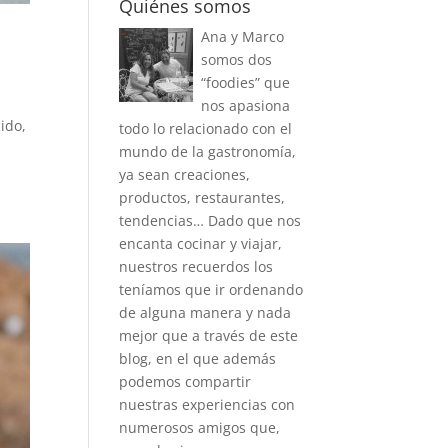
Quiénes somos
Ana y Marco
somos dos
“foodies” que
nos apasiona
ido,
todo lo relacionado con el
mundo de la gastronomía,
ya sean creaciones,
productos, restaurantes,
tendencias… Dado que nos
encanta cocinar y viajar,
nuestros recuerdos los
teníamos que ir ordenando
de alguna manera y nada
mejor que a través de este
blog, en el que además
podemos compartir
nuestras experiencias con
numerosos amigos que,