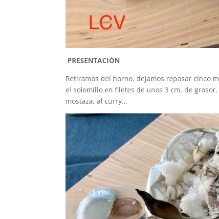
PRESENTACIÓN
Retiramos del horno, dejamos reposar cinco m
el solomillo en filetes de unos 3 cm. de grosor.
mostaza, al curry…