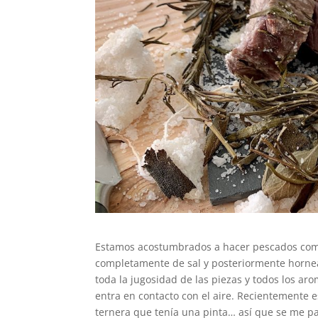
Estamos acostumbrados a hacer pescados como l
completamente de sal y posteriormente horne
toda la jugosidad de las piezas y todos los aro
entra en contacto con el aire. Recientemente e
ternera que tenía una pinta… así que se me pas