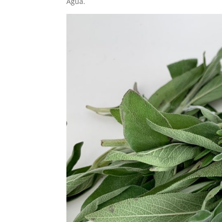
Agua.