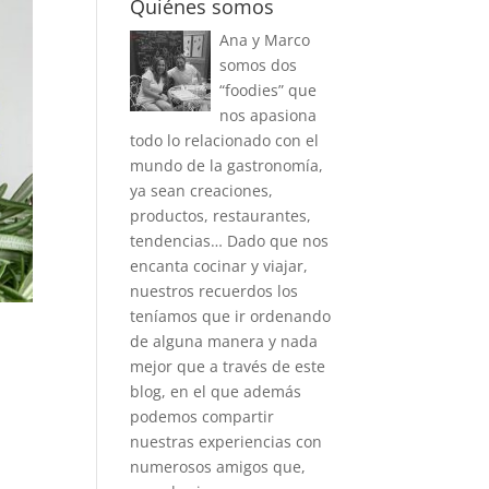
Quiénes somos
Ana y Marco
somos dos
“foodies” que
nos apasiona
todo lo relacionado con el
mundo de la gastronomía,
ya sean creaciones,
productos, restaurantes,
tendencias… Dado que nos
encanta cocinar y viajar,
nuestros recuerdos los
teníamos que ir ordenando
de alguna manera y nada
mejor que a través de este
blog, en el que además
podemos compartir
nuestras experiencias con
numerosos amigos que,