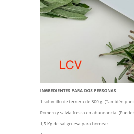
INGREDIENTES PARA DOS PERSONAS
1 solomillo de ternera de 300 g. (También pue
Romero y salvia fresca en abundancia. (Pueden 
1,5 Kg de sal gruesa para hornear.