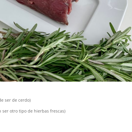
de ser de cerdo)
ser otro tipo de hierbas frescas)