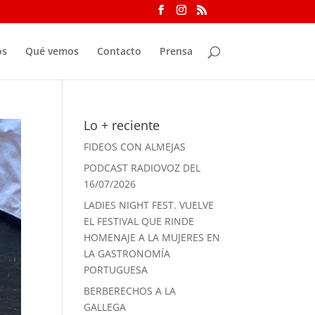
os
Qué vemos
Contacto
Prensa
Lo + reciente
FIDEOS CON ALMEJAS
PODCAST RADIOVOZ DEL
16/07/2026
LADIES NIGHT FEST. VUELVE
EL FESTIVAL QUE RINDE
HOMENAJE A LA MUJERES EN
LA GASTRONOMÍA
PORTUGUESA
BERBERECHOS A LA
GALLEGA