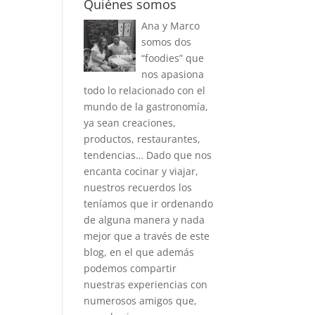
Quiénes somos
Ana y Marco
somos dos
“foodies” que
nos apasiona
todo lo relacionado con el
mundo de la gastronomía,
ya sean creaciones,
productos, restaurantes,
tendencias… Dado que nos
encanta cocinar y viajar,
nuestros recuerdos los
teníamos que ir ordenando
de alguna manera y nada
mejor que a través de este
blog, en el que además
podemos compartir
nuestras experiencias con
numerosos amigos que,