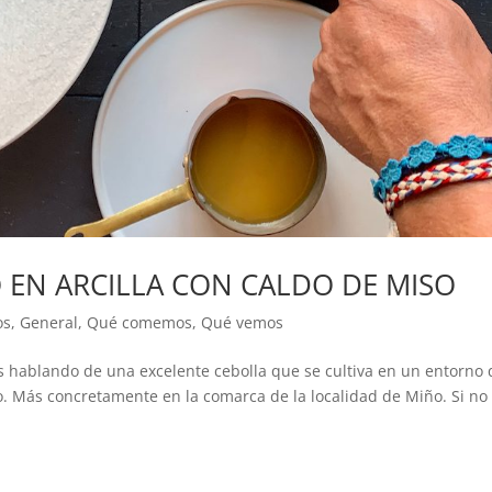
 EN ARCILLA CON CALDO DE MISO
os
,
General
,
Qué comemos
,
Qué vemos
s hablando de una excelente cebolla que se cultiva en un entorno
 Más concretamente en la comarca de la localidad de Miño. Si no 