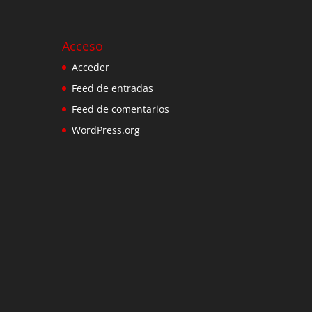
Acceso
Acceder
Feed de entradas
Feed de comentarios
WordPress.org