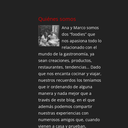
Quiénes somos
Ana y Marco somos
dos “foodies” que
nos apasiona todo lo
relacionado con el
mundo de la gastronomía, ya
sean creaciones, productos,
restaurantes, tendencias… Dado
que nos encanta cocinar y viajar,
nuestros recuerdos los teníamos
que ir ordenando de alguna
manera y nada mejor que a
través de este blog, en el que
además podemos compartir
nuestras experiencias con
numerosos amigos que, cuando
vienen a casa y prueban,