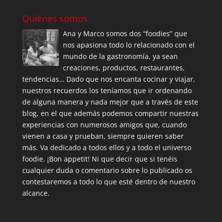
Quiénes somos
Ana y Marco somos dos “foodies” que
nos apasiona todo lo relacionado con el
mundo de la gastronomía, ya sean
creaciones, productos, restaurantes,
tendencias… Dado que nos encanta cocinar y viajar,
nuestros recuerdos los teníamos que ir ordenando
de alguna manera y nada mejor que a través de este
blog, en el que además podemos compartir nuestras
experiencias con numerosos amigos que, cuando
vienen a casa y prueban, siempre quieren saber
más. Va dedicado a todos ellos y a todo el universo
foodie. ¡Bon appetit! Ni que decir que si tenéis
cualquier duda o comentario sobre lo publicado os
contestaremos a todo lo que esté dentro de nuestro
alcance.