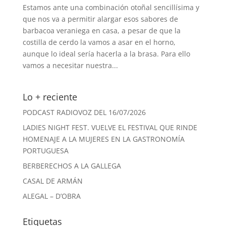
Estamos ante una combinación otoñal sencillísima y
que nos va a permitir alargar esos sabores de
barbacoa veraniega en casa, a pesar de que la
costilla de cerdo la vamos a asar en el horno,
aunque lo ideal sería hacerla a la brasa. Para ello
vamos a necesitar nuestra...
Lo + reciente
PODCAST RADIOVOZ DEL 16/07/2026
LADIES NIGHT FEST. VUELVE EL FESTIVAL QUE RINDE
HOMENAJE A LA MUJERES EN LA GASTRONOMÍA
PORTUGUESA
BERBERECHOS A LA GALLEGA
CASAL DE ARMÁN
ALEGAL – D’OBRA
Etiquetas