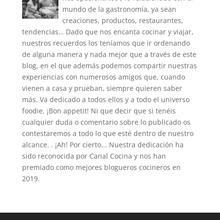
mundo de la gastronomía, ya sean
creaciones, productos, restaurantes,
tendencias… Dado que nos encanta cocinar y viajar,
nuestros recuerdos los teníamos que ir ordenando
de alguna manera y nada mejor que a través de este
blog, en el que además podemos compartir nuestras
experiencias con numerosos amigos que, cuando
vienen a casa y prueban, siempre quieren saber
más. Va dedicado a todos ellos y a todo el universo
foodie. ¡Bon appetit! Ni que decir que si tenéis
cualquier duda o comentario sobre lo publicado os
contestaremos a todo lo que esté dentro de nuestro
alcance. . ¡Ah! Por cierto... Nuestra dedicación ha
sido reconocida por Canal Cocina y nos han
premiado como mejores blogueros cocineros en
2019.