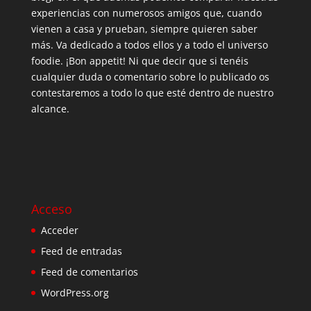
experiencias con numerosos amigos que, cuando
vienen a casa y prueban, siempre quieren saber
más. Va dedicado a todos ellos y a todo el universo
foodie. ¡Bon appetit! Ni que decir que si tenéis
cualquier duda o comentario sobre lo publicado os
contestaremos a todo lo que esté dentro de nuestro
alcance.
Acceso
Acceder
Feed de entradas
Feed de comentarios
WordPress.org