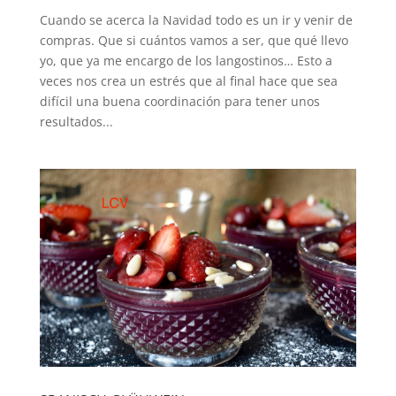
Cuando se acerca la Navidad todo es un ir y venir de
compras. Que si cuántos vamos a ser, que qué llevo
yo, que ya me encargo de los langostinos… Esto a
veces nos crea un estrés que al final hace que sea
difícil una buena coordinación para tener unos
resultados...