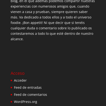
blog, en el que además podemos compartir nuestras
experiencias con numerosos amigos que, cuando
vienen a casa y prueban, siempre quieren saber
más. Va dedicado a todos ellos y a todo el universo
foodie. ¡Bon appetit! Ni que decir que si tenéis
cualquier duda o comentario sobre lo publicado os
contestaremos a todo lo que esté dentro de nuestro
alcance.
Acceso
Acceder
Feed de entradas
Feed de comentarios
WordPress.org