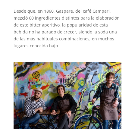
Desde que, en 1860, Gaspare, del café Campari,
mezcló 60 ingredientes distintos para la elaboración
de este bitter aperitivo, la popularidad de esta
bebida no ha parado de crecer, siendo la soda una
de las más habituales combinaciones, en muchos
lugares conocida bajo...