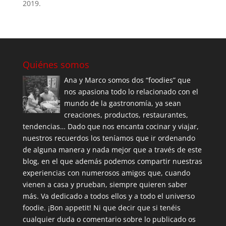
2019.
Quiénes somos
Ana y Marco somos dos “foodies” que
nos apasiona todo lo relacionado con el
mundo de la gastronomía, ya sean
creaciones, productos, restaurantes,
tendencias… Dado que nos encanta cocinar y viajar,
nuestros recuerdos los teníamos que ir ordenando
de alguna manera y nada mejor que a través de este
blog, en el que además podemos compartir nuestras
experiencias con numerosos amigos que, cuando
vienen a casa y prueban, siempre quieren saber
más. Va dedicado a todos ellos y a todo el universo
foodie. ¡Bon appetit! Ni que decir que si tenéis
cualquier duda o comentario sobre lo publicado os