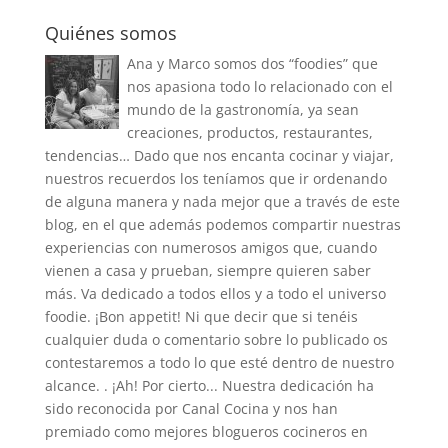
Quiénes somos
Ana y Marco somos dos “foodies” que
nos apasiona todo lo relacionado con el
mundo de la gastronomía, ya sean
creaciones, productos, restaurantes,
tendencias… Dado que nos encanta cocinar y viajar,
nuestros recuerdos los teníamos que ir ordenando
de alguna manera y nada mejor que a través de este
blog, en el que además podemos compartir nuestras
experiencias con numerosos amigos que, cuando
vienen a casa y prueban, siempre quieren saber
más. Va dedicado a todos ellos y a todo el universo
foodie. ¡Bon appetit! Ni que decir que si tenéis
cualquier duda o comentario sobre lo publicado os
contestaremos a todo lo que esté dentro de nuestro
alcance. . ¡Ah! Por cierto... Nuestra dedicación ha
sido reconocida por Canal Cocina y nos han
premiado como mejores blogueros cocineros en