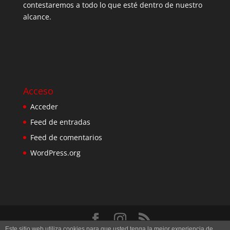
contestaremos a todo lo que esté dentro de nuestro
alcance.
Acceso
Acceder
Feed de entradas
Feed de comentarios
WordPress.org
Este sitio web utiliza cookies para que usted tenga la mejor experiencia de