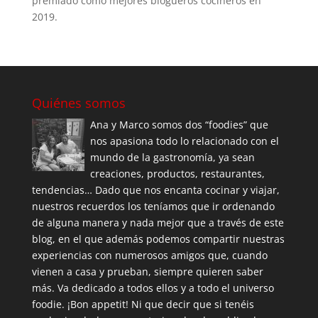
premiado como mejores blogueros cocineros en
2019.
Quiénes somos
Ana y Marco somos dos “foodies” que
nos apasiona todo lo relacionado con el
mundo de la gastronomía, ya sean
creaciones, productos, restaurantes,
tendencias… Dado que nos encanta cocinar y viajar,
nuestros recuerdos los teníamos que ir ordenando
de alguna manera y nada mejor que a través de este
blog, en el que además podemos compartir nuestras
experiencias con numerosos amigos que, cuando
vienen a casa y prueban, siempre quieren saber
más. Va dedicado a todos ellos y a todo el universo
foodie. ¡Bon appetit! Ni que decir que si tenéis