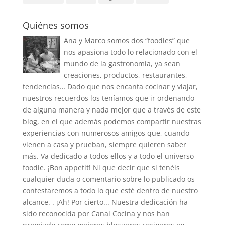
Quiénes somos
Ana y Marco somos dos “foodies” que
nos apasiona todo lo relacionado con el
mundo de la gastronomía, ya sean
creaciones, productos, restaurantes,
tendencias… Dado que nos encanta cocinar y viajar,
nuestros recuerdos los teníamos que ir ordenando
de alguna manera y nada mejor que a través de este
blog, en el que además podemos compartir nuestras
experiencias con numerosos amigos que, cuando
vienen a casa y prueban, siempre quieren saber
más. Va dedicado a todos ellos y a todo el universo
foodie. ¡Bon appetit! Ni que decir que si tenéis
cualquier duda o comentario sobre lo publicado os
contestaremos a todo lo que esté dentro de nuestro
alcance. . ¡Ah! Por cierto... Nuestra dedicación ha
sido reconocida por Canal Cocina y nos han