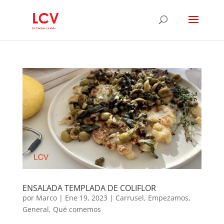
ENSALADA TEMPLADA DE COLIFLOR
por
Marco
|
Ene 19, 2023
|
Carrusel
,
Empezamos
,
General
,
Qué comemos