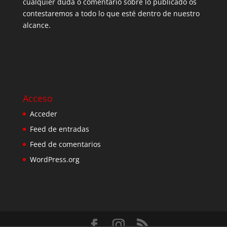
cualquier duda o comentario sobre lo publicado os
contestaremos a todo lo que esté dentro de nuestro
alcance.
Acceso
Acceder
Feed de entradas
Feed de comentarios
WordPress.org