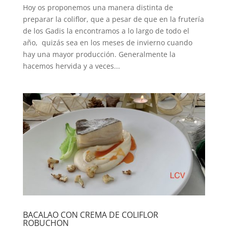
Hoy os proponemos una manera distinta de
preparar la coliflor, que a pesar de que en la frutería
de los Gadis la encontramos a lo largo de todo el
año, quizás sea en los meses de invierno cuando
hay una mayor producción. Generalmente la
hacemos hervida y a veces...
BACALAO CON CREMA DE COLIFLOR
ROBUCHON