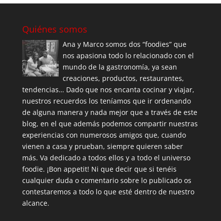
Quiénes somos
Ana y Marco somos dos “foodies” que
nos apasiona todo lo relacionado con el
mundo de la gastronomía, ya sean
creaciones, productos, restaurantes,
tendencias… Dado que nos encanta cocinar y viajar,
nuestros recuerdos los teníamos que ir ordenando
de alguna manera y nada mejor que a través de este
blog, en el que además podemos compartir nuestras
experiencias con numerosos amigos que, cuando
vienen a casa y prueban, siempre quieren saber
más. Va dedicado a todos ellos y a todo el universo
foodie. ¡Bon appetit! Ni que decir que si tenéis
cualquier duda o comentario sobre lo publicado os
contestaremos a todo lo que esté dentro de nuestro
alcance.