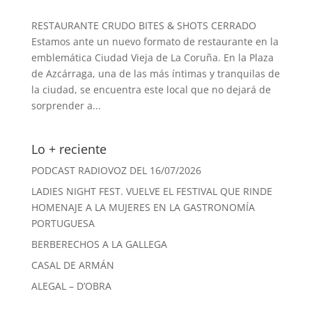
RESTAURANTE CRUDO BITES & SHOTS CERRADO
Estamos ante un nuevo formato de restaurante en la
emblemática Ciudad Vieja de La Coruña. En la Plaza
de Azcárraga, una de las más íntimas y tranquilas de
la ciudad, se encuentra este local que no dejará de
sorprender a...
Lo + reciente
PODCAST RADIOVOZ DEL 16/07/2026
LADIES NIGHT FEST. VUELVE EL FESTIVAL QUE RINDE
HOMENAJE A LA MUJERES EN LA GASTRONOMÍA
PORTUGUESA
BERBERECHOS A LA GALLEGA
CASAL DE ARMÁN
ALEGAL – D’OBRA