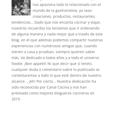
nos apasiona todo lo relacionado con el
mundo de la gastronomía, ya sean
creaciones, productos, restaurantes,
tendencias… Dado que nos encanta cocinar y viajar,
nuestros recuerdos los teníamos que ir ordenando
de alguna manera y nada mejor que a través de este
blog, en el que además podemos compartir nuestras
experiencias con numerosos amigos que, cuando
vienen a casa y prueban, siempre quieren saber
más. Va dedicado a todos ellos y a todo el universo
foodie. ¡Bon appetit! Ni que decir que si tenéis
cualquier duda o comentario sobre lo publicado os
contestaremos a todo lo que esté dentro de nuestro
alcance. . ¡Ah! Por cierto... Nuestra dedicación ha
sido reconocida por Canal Cocina y nos han
premiado como mejores blogueros cocineros en
2019.