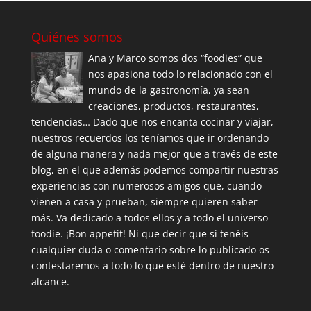
Quiénes somos
Ana y Marco somos dos “foodies” que
nos apasiona todo lo relacionado con el
mundo de la gastronomía, ya sean
creaciones, productos, restaurantes,
tendencias… Dado que nos encanta cocinar y viajar,
nuestros recuerdos los teníamos que ir ordenando
de alguna manera y nada mejor que a través de este
blog, en el que además podemos compartir nuestras
experiencias con numerosos amigos que, cuando
vienen a casa y prueban, siempre quieren saber
más. Va dedicado a todos ellos y a todo el universo
foodie. ¡Bon appetit! Ni que decir que si tenéis
cualquier duda o comentario sobre lo publicado os
contestaremos a todo lo que esté dentro de nuestro
alcance.