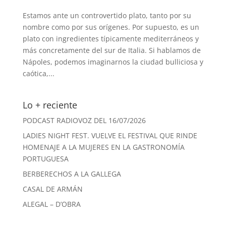
Estamos ante un controvertido plato, tanto por su
nombre como por sus orígenes. Por supuesto, es un
plato con ingredientes típicamente mediterráneos y
más concretamente del sur de Italia. Si hablamos de
Nápoles, podemos imaginarnos la ciudad bulliciosa y
caótica,...
Lo + reciente
PODCAST RADIOVOZ DEL 16/07/2026
LADIES NIGHT FEST. VUELVE EL FESTIVAL QUE RINDE
HOMENAJE A LA MUJERES EN LA GASTRONOMÍA
PORTUGUESA
BERBERECHOS A LA GALLEGA
CASAL DE ARMÁN
ALEGAL – D’OBRA