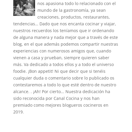
nos apasiona todo lo relacionado con el
mundo de la gastronomía, ya sean
creaciones, productos, restaurantes,
tendencias… Dado que nos encanta cocinar y viajar,
nuestros recuerdos los teníamos que ir ordenando
de alguna manera y nada mejor que a través de este
blog, en el que además podemos compartir nuestras
experiencias con numerosos amigos que, cuando
vienen a casa y prueban, siempre quieren saber
más. Va dedicado a todos ellos y a todo el universo
foodie. ¡Bon appetit! Ni que decir que si tenéis
cualquier duda o comentario sobre lo publicado os
contestaremos a todo lo que esté dentro de nuestro
alcance. . ¡Ah! Por cierto... Nuestra dedicación ha
sido reconocida por Canal Cocina y nos han
premiado como mejores blogueros cocineros en
2019.