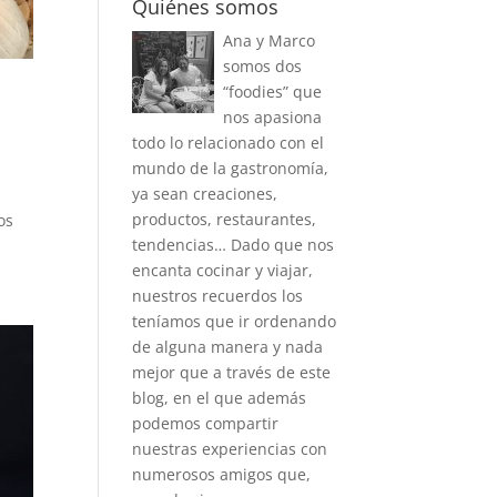
Quiénes somos
Ana y Marco
somos dos
“foodies” que
nos apasiona
todo lo relacionado con el
mundo de la gastronomía,
ya sean creaciones,
productos, restaurantes,
os
tendencias… Dado que nos
encanta cocinar y viajar,
nuestros recuerdos los
teníamos que ir ordenando
de alguna manera y nada
mejor que a través de este
blog, en el que además
podemos compartir
nuestras experiencias con
numerosos amigos que,