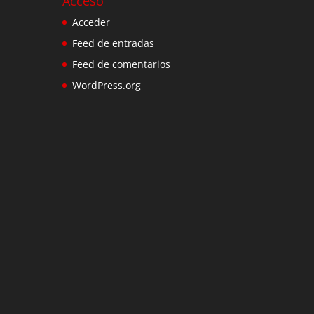
Acceso
Acceder
Feed de entradas
Feed de comentarios
WordPress.org