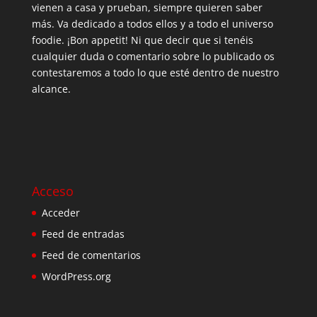
vienen a casa y prueban, siempre quieren saber
más. Va dedicado a todos ellos y a todo el universo
foodie. ¡Bon appetit! Ni que decir que si tenéis
cualquier duda o comentario sobre lo publicado os
contestaremos a todo lo que esté dentro de nuestro
alcance.
Acceso
Acceder
Feed de entradas
Feed de comentarios
WordPress.org