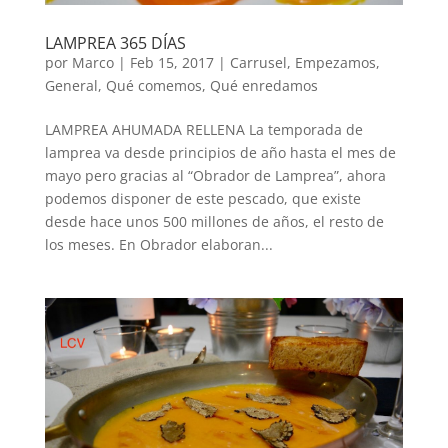
LAMPREA 365 DÍAS
por
Marco
|
Feb 15, 2017
|
Carrusel
,
Empezamos
,
General
,
Qué comemos
,
Qué enredamos
LAMPREA AHUMADA RELLENA La temporada de
lamprea va desde principios de año hasta el mes de
mayo pero gracias al “Obrador de Lamprea”, ahora
podemos disponer de este pescado, que existe
desde hace unos 500 millones de años, el resto de
los meses. En Obrador elaboran...