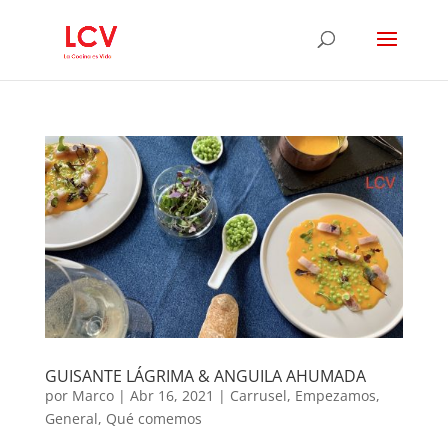
GUISANTE LÁGRIMA & ANGUILA AHUMADA
por
Marco
|
Abr 16, 2021
|
Carrusel
,
Empezamos
,
General
,
Qué comemos