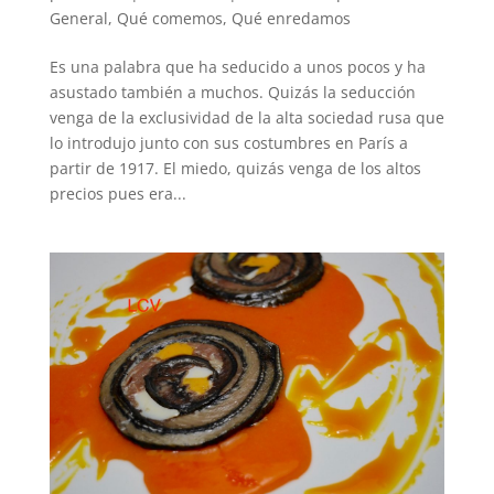
General
,
Qué comemos
,
Qué enredamos
Es una palabra que ha seducido a unos pocos y ha
asustado también a muchos. Quizás la seducción
venga de la exclusividad de la alta sociedad rusa que
lo introdujo junto con sus costumbres en París a
partir de 1917. El miedo, quizás venga de los altos
precios pues era...