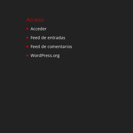
Acceso
Acceder
Feed de entradas
Feed de comentarios
WordPress.org