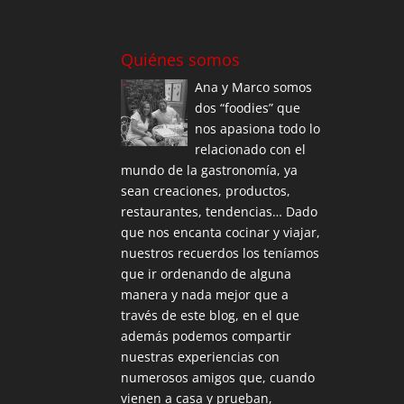
Quiénes somos
Ana y Marco somos
dos “foodies” que
nos apasiona todo lo
relacionado con el
mundo de la gastronomía, ya
sean creaciones, productos,
restaurantes, tendencias… Dado
que nos encanta cocinar y viajar,
nuestros recuerdos los teníamos
que ir ordenando de alguna
manera y nada mejor que a
través de este blog, en el que
además podemos compartir
nuestras experiencias con
numerosos amigos que, cuando
vienen a casa y prueban,