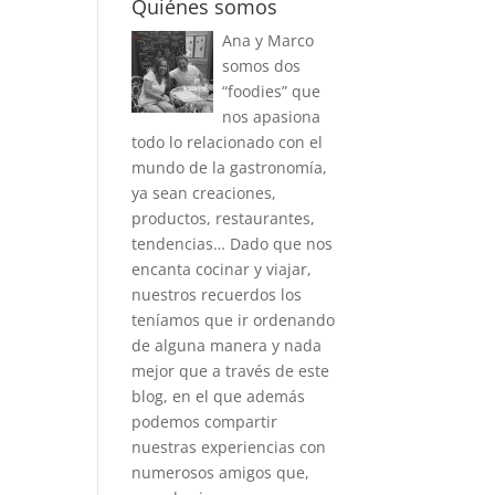
Quiénes somos
Ana y Marco
somos dos
“foodies” que
nos apasiona
todo lo relacionado con el
mundo de la gastronomía,
ya sean creaciones,
productos, restaurantes,
tendencias… Dado que nos
encanta cocinar y viajar,
nuestros recuerdos los
teníamos que ir ordenando
de alguna manera y nada
mejor que a través de este
blog, en el que además
podemos compartir
nuestras experiencias con
numerosos amigos que,