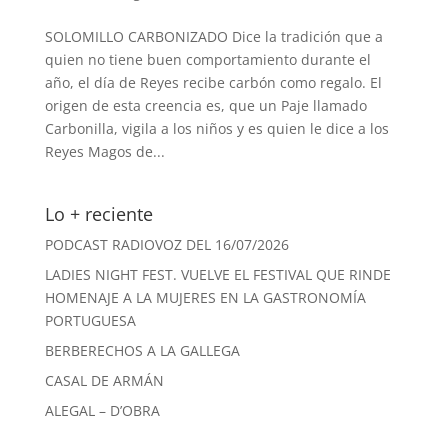
SOLOMILLO CARBONIZADO Dice la tradición que a
quien no tiene buen comportamiento durante el
año, el día de Reyes recibe carbón como regalo. El
origen de esta creencia es, que un Paje llamado
Carbonilla, vigila a los niños y es quien le dice a los
Reyes Magos de...
Lo + reciente
PODCAST RADIOVOZ DEL 16/07/2026
LADIES NIGHT FEST. VUELVE EL FESTIVAL QUE RINDE
HOMENAJE A LA MUJERES EN LA GASTRONOMÍA
PORTUGUESA
BERBERECHOS A LA GALLEGA
CASAL DE ARMÁN
ALEGAL – D’OBRA