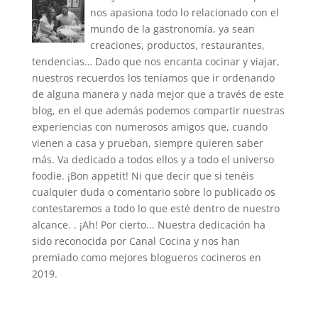
nos apasiona todo lo relacionado con el
mundo de la gastronomía, ya sean
creaciones, productos, restaurantes,
tendencias… Dado que nos encanta cocinar y viajar,
nuestros recuerdos los teníamos que ir ordenando
de alguna manera y nada mejor que a través de este
blog, en el que además podemos compartir nuestras
experiencias con numerosos amigos que, cuando
vienen a casa y prueban, siempre quieren saber
más. Va dedicado a todos ellos y a todo el universo
foodie. ¡Bon appetit! Ni que decir que si tenéis
cualquier duda o comentario sobre lo publicado os
contestaremos a todo lo que esté dentro de nuestro
alcance. . ¡Ah! Por cierto... Nuestra dedicación ha
sido reconocida por Canal Cocina y nos han
premiado como mejores blogueros cocineros en
2019.