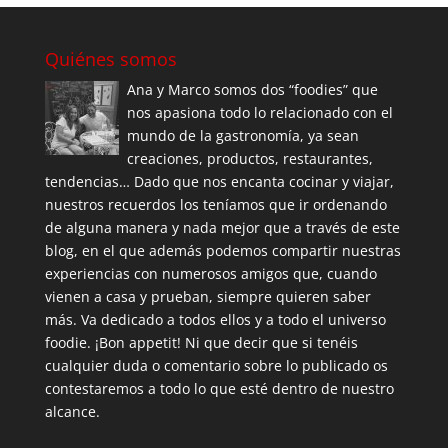
Quiénes somos
Ana y Marco somos dos “foodies” que
nos apasiona todo lo relacionado con el
mundo de la gastronomía, ya sean
creaciones, productos, restaurantes,
tendencias… Dado que nos encanta cocinar y viajar,
nuestros recuerdos los teníamos que ir ordenando
de alguna manera y nada mejor que a través de este
blog, en el que además podemos compartir nuestras
experiencias con numerosos amigos que, cuando
vienen a casa y prueban, siempre quieren saber
más. Va dedicado a todos ellos y a todo el universo
foodie. ¡Bon appetit! Ni que decir que si tenéis
cualquier duda o comentario sobre lo publicado os
contestaremos a todo lo que esté dentro de nuestro
alcance.