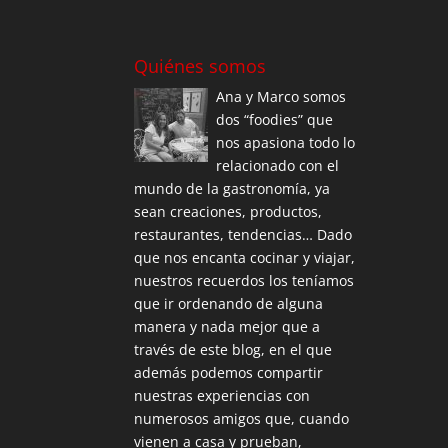
Quiénes somos
Ana y Marco somos
dos “foodies” que
nos apasiona todo lo
relacionado con el
mundo de la gastronomía, ya
sean creaciones, productos,
restaurantes, tendencias… Dado
que nos encanta cocinar y viajar,
nuestros recuerdos los teníamos
que ir ordenando de alguna
manera y nada mejor que a
través de este blog, en el que
además podemos compartir
nuestras experiencias con
numerosos amigos que, cuando
vienen a casa y prueban,