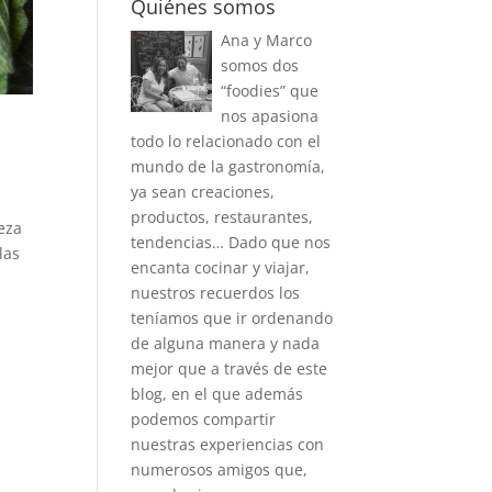
Quiénes somos
Ana y Marco
somos dos
“foodies” que
nos apasiona
todo lo relacionado con el
mundo de la gastronomía,
ya sean creaciones,
productos, restaurantes,
eza
tendencias… Dado que nos
las
encanta cocinar y viajar,
nuestros recuerdos los
teníamos que ir ordenando
de alguna manera y nada
mejor que a través de este
blog, en el que además
podemos compartir
nuestras experiencias con
numerosos amigos que,