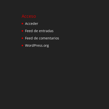
Acceso
Acceder
Feed de entradas
Feed de comentarios
WordPress.org