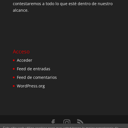
contestaremos a todo lo que esté dentro de nuestro
alcance.
Acceso
Acceder
Feed de entradas
Feed de comentarios
WordPress.org