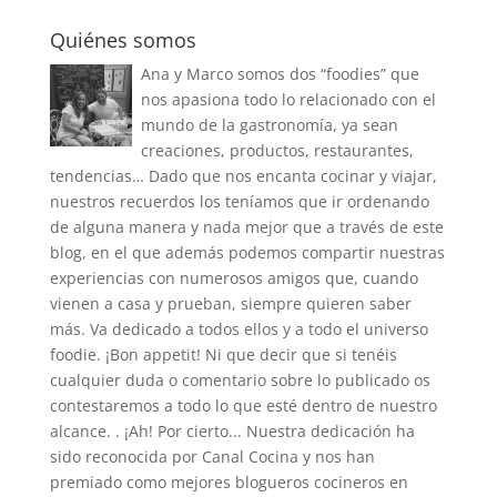
Quiénes somos
Ana y Marco somos dos “foodies” que
nos apasiona todo lo relacionado con el
mundo de la gastronomía, ya sean
creaciones, productos, restaurantes,
tendencias… Dado que nos encanta cocinar y viajar,
nuestros recuerdos los teníamos que ir ordenando
de alguna manera y nada mejor que a través de este
blog, en el que además podemos compartir nuestras
experiencias con numerosos amigos que, cuando
vienen a casa y prueban, siempre quieren saber
más. Va dedicado a todos ellos y a todo el universo
foodie. ¡Bon appetit! Ni que decir que si tenéis
cualquier duda o comentario sobre lo publicado os
contestaremos a todo lo que esté dentro de nuestro
alcance. . ¡Ah! Por cierto... Nuestra dedicación ha
sido reconocida por Canal Cocina y nos han
premiado como mejores blogueros cocineros en