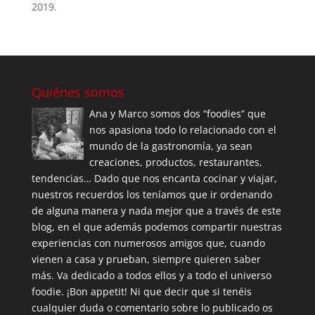
2019.
Quiénes somos
Ana y Marco somos dos “foodies” que
nos apasiona todo lo relacionado con el
mundo de la gastronomía, ya sean
creaciones, productos, restaurantes,
tendencias… Dado que nos encanta cocinar y viajar,
nuestros recuerdos los teníamos que ir ordenando
de alguna manera y nada mejor que a través de este
blog, en el que además podemos compartir nuestras
experiencias con numerosos amigos que, cuando
vienen a casa y prueban, siempre quieren saber
más. Va dedicado a todos ellos y a todo el universo
foodie. ¡Bon appetit! Ni que decir que si tenéis
cualquier duda o comentario sobre lo publicado os