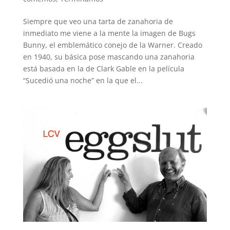
Siempre que veo una tarta de zanahoria de
inmediato me viene a la mente la imagen de Bugs
Bunny, el emblemático conejo de la Warner. Creado
en 1940, su básica pose mascando una zanahoria
está basada en la de Clark Gable en la película
“Sucedió una noche” en la que el...