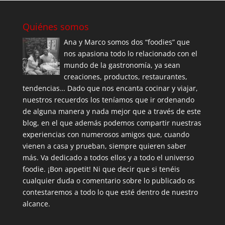
Quiénes somos
Ana y Marco somos dos “foodies” que
nos apasiona todo lo relacionado con el
mundo de la gastronomía, ya sean
creaciones, productos, restaurantes,
tendencias… Dado que nos encanta cocinar y viajar,
nuestros recuerdos los teníamos que ir ordenando
de alguna manera y nada mejor que a través de este
blog, en el que además podemos compartir nuestras
experiencias con numerosos amigos que, cuando
vienen a casa y prueban, siempre quieren saber
más. Va dedicado a todos ellos y a todo el universo
foodie. ¡Bon appetit! Ni que decir que si tenéis
cualquier duda o comentario sobre lo publicado os
contestaremos a todo lo que esté dentro de nuestro
alcance.