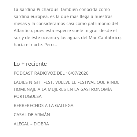
La Sardina Pilchardus, también conocida como
sardina europea, es la que más llega a nuestras
mesas y la consideramos casi como patrimonio del
Atlántico, pues esta especie suele migrar desde el
sur y de éste océano y las aguas del Mar Cantábrico,
hacia el norte. Pero...
Lo + reciente
PODCAST RADIOVOZ DEL 16/07/2026
LADIES NIGHT FEST. VUELVE EL FESTIVAL QUE RINDE
HOMENAJE A LA MUJERES EN LA GASTRONOMÍA
PORTUGUESA
BERBERECHOS A LA GALLEGA
CASAL DE ARMÁN
ALEGAL – D’OBRA