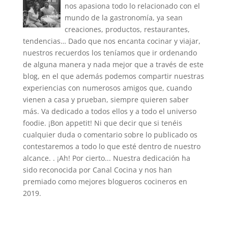
nos apasiona todo lo relacionado con el
mundo de la gastronomía, ya sean
creaciones, productos, restaurantes,
tendencias… Dado que nos encanta cocinar y viajar,
nuestros recuerdos los teníamos que ir ordenando
de alguna manera y nada mejor que a través de este
blog, en el que además podemos compartir nuestras
experiencias con numerosos amigos que, cuando
vienen a casa y prueban, siempre quieren saber
más. Va dedicado a todos ellos y a todo el universo
foodie. ¡Bon appetit! Ni que decir que si tenéis
cualquier duda o comentario sobre lo publicado os
contestaremos a todo lo que esté dentro de nuestro
alcance. . ¡Ah! Por cierto... Nuestra dedicación ha
sido reconocida por Canal Cocina y nos han
premiado como mejores blogueros cocineros en
2019.