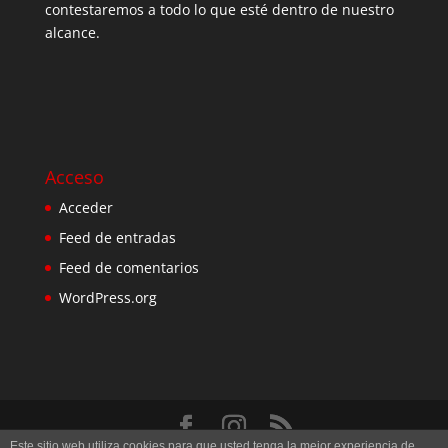
contestaremos a todo lo que esté dentro de nuestro
alcance.
Acceso
Acceder
Feed de entradas
Feed de comentarios
WordPress.org
Este sitio web utiliza cookies para que usted tenga la mejor experiencia de