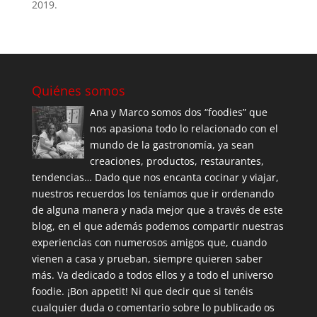
2019.
Quiénes somos
Ana y Marco somos dos “foodies” que
nos apasiona todo lo relacionado con el
mundo de la gastronomía, ya sean
creaciones, productos, restaurantes,
tendencias… Dado que nos encanta cocinar y viajar,
nuestros recuerdos los teníamos que ir ordenando
de alguna manera y nada mejor que a través de este
blog, en el que además podemos compartir nuestras
experiencias con numerosos amigos que, cuando
vienen a casa y prueban, siempre quieren saber
más. Va dedicado a todos ellos y a todo el universo
foodie. ¡Bon appetit! Ni que decir que si tenéis
cualquier duda o comentario sobre lo publicado os