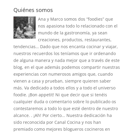
Quiénes somos
Ana y Marco somos dos “foodies” que
nos apasiona todo lo relacionado con el
mundo de la gastronomía, ya sean
creaciones, productos, restaurantes,
tendencias… Dado que nos encanta cocinar y viajar,
nuestros recuerdos los teníamos que ir ordenando
de alguna manera y nada mejor que a través de este
blog, en el que además podemos compartir nuestras
experiencias con numerosos amigos que, cuando
vienen a casa y prueban, siempre quieren saber
más. Va dedicado a todos ellos y a todo el universo
foodie. ¡Bon appetit! Ni que decir que si tenéis
cualquier duda o comentario sobre lo publicado os
contestaremos a todo lo que esté dentro de nuestro
alcance. . ¡Ah! Por cierto... Nuestra dedicación ha
sido reconocida por Canal Cocina y nos han
premiado como mejores blogueros cocineros en