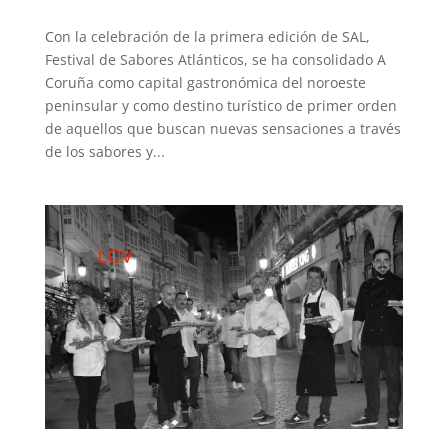
Con la celebración de la primera edición de SAL,
Festival de Sabores Atlánticos, se ha consolidado A
Coruña como capital gastronómica del noroeste
peninsular y como destino turístico de primer orden
de aquellos que buscan nuevas sensaciones a través
de los sabores y...