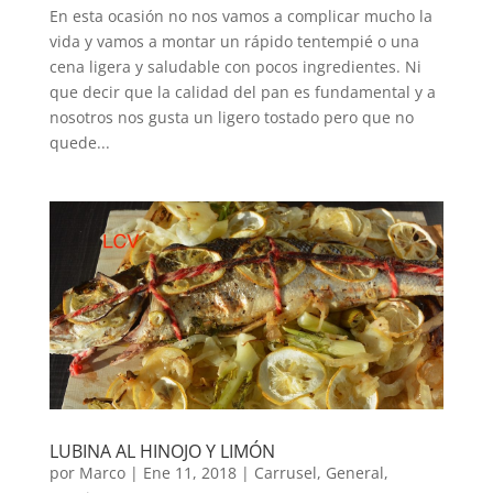
En esta ocasión no nos vamos a complicar mucho la
vida y vamos a montar un rápido tentempié o una
cena ligera y saludable con pocos ingredientes. Ni
que decir que la calidad del pan es fundamental y a
nosotros nos gusta un ligero tostado pero que no
quede...
LUBINA AL HINOJO Y LIMÓN
por
Marco
|
Ene 11, 2018
|
Carrusel
,
General
,