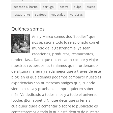
pescado al horno
portugal
postre
pulpo
queso
restaurante
seafood
vegetales
verduras
Quiénes somos
Ana y Marco somos dos “foodies” que
nos apasiona todo lo relacionado con el
mundo de la gastronomía, ya sean
creaciones, productos, restaurantes,
tendencias… Dado que nos encanta cocinar y viajar,
nuestros recuerdos los teníamos que ir ordenando
de alguna manera y nada mejor que a través de este
blog, en el que además podemos compartir nuestras
experiencias con numerosos amigos que, cuando
vienen a casa y prueban, siempre quieren saber
más. Va dedicado a todos ellos y a todo el universo
foodie. ¡Bon appetit! Ni que decir que si tenéis
cualquier duda o comentario sobre lo publicado os
contestaremos a todo lo que esté dentro de nuestro