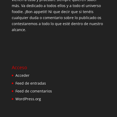
más. Va dedicado a todos ellos y a todo el universo
foodie. ¡Bon appetit! Ni que decir que si tenéis
cualquier duda o comentario sobre lo publicado os
contestaremos a todo lo que esté dentro de nuestro
alcance.
Acceso
Acceder
Feed de entradas
Feed de comentarios
WordPress.org