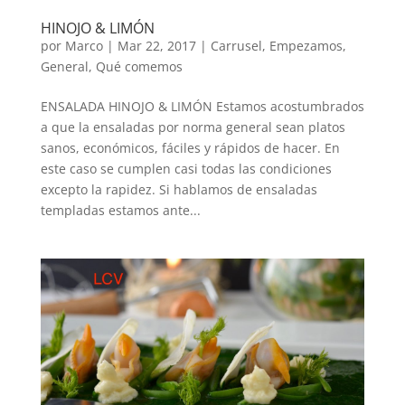
HINOJO & LIMÓN
por
Marco
|
Mar 22, 2017
|
Carrusel
,
Empezamos
,
General
,
Qué comemos
ENSALADA HINOJO & LIMÓN Estamos acostumbrados
a que la ensaladas por norma general sean platos
sanos, económicos, fáciles y rápidos de hacer. En
este caso se cumplen casi todas las condiciones
excepto la rapidez. Si hablamos de ensaladas
templadas estamos ante...