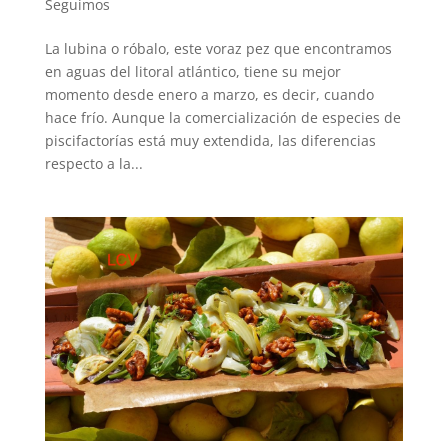
Seguimos
La lubina o róbalo, este voraz pez que encontramos
en aguas del litoral atlántico, tiene su mejor
momento desde enero a marzo, es decir, cuando
hace frío. Aunque la comercialización de especies de
piscifactorías está muy extendida, las diferencias
respecto a la...