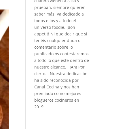
cuando vienen a casa y
prueban, siempre quieren
saber más. Va dedicado a
todos ellos y a todo el
universo foodie. ¡Bon
appetit! Ni que decir que si
tenéis cualquier duda o
comentario sobre lo
publicado os contestaremos
a todo lo que esté dentro de
nuestro alcance. . ¡Ah! Por
cierto... Nuestra dedicación
ha sido reconocida por
Canal Cocina y nos han
premiado como mejores
blogueros cocineros en
2019.