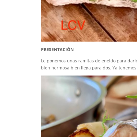
PRESENTACIÓN
Le ponemos unas ramitas de eneldo para darle u
bien hermosa bien llega para dos. Ya tenemos