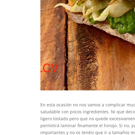
En esta ocasión no nos vamos a complicar muc
saludable con pocos ingredientes. Ni que deci
ligero tostado pero que no quede excesivame
permitirá laminar finamente el hinojo. Si no, y
importantes y no os tenéis que ir a tamaños m