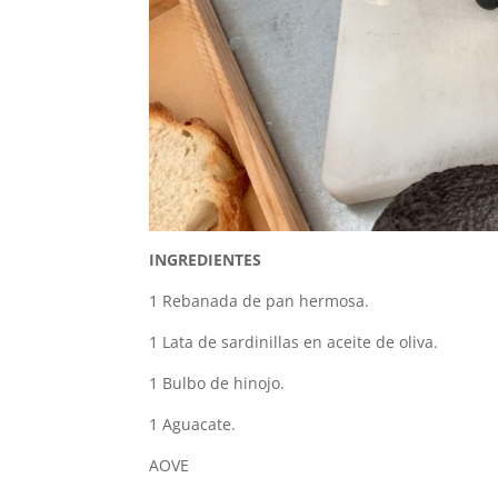
INGREDIENTES
1 Rebanada de pan hermosa.
1 Lata de sardinillas en aceite de oliva.
1 Bulbo de hinojo.
1 Aguacate.
AOVE