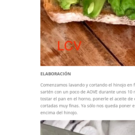
ELABORACIÓN
Comenzamos lavando y cortando el hinojo en f
sartén con un poco de AOVE durante unos 10 
tostar el pan en el horno, ponerle el aceite de 
cortadas muy finas. Ya sólo nos queda poner el
encima del hinojo.