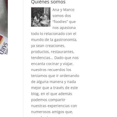
Quiénes somos
Ana y Marco
somos dos
“foodies” que
nos apasiona
todo lo relacionado con el
mundo de la gastronomía,
ya sean creaciones,
productos, restaurantes,
tendencias… Dado que nos
encanta cocinar y viajar,
nuestros recuerdos los
teníamos que ir ordenando
de alguna manera y nada
mejor que a través de este
blog, en el que además
podemos compartir
nuestras experiencias con
numerosos amigos que,