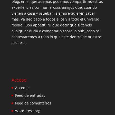
blog, en el que además podemos compartir nuestras
experiencias con numerosos amigos que, cuando
vienen a casa y prueban, siempre quieren saber
más. Va dedicado a todos ellos y a todo el universo
foodie. ¡Bon appetit! Ni que decir que si tenéis
cualquier duda o comentario sobre lo publicado os
contestaremos a todo lo que esté dentro de nuestro
alcance.
Acceso
Acceder
Feed de entradas
Feed de comentarios
WordPress.org