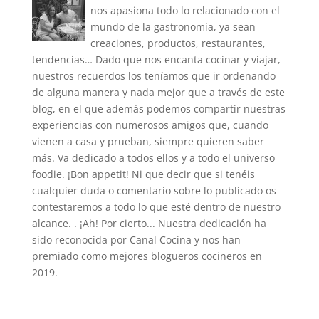
nos apasiona todo lo relacionado con el
mundo de la gastronomía, ya sean
creaciones, productos, restaurantes,
tendencias… Dado que nos encanta cocinar y viajar,
nuestros recuerdos los teníamos que ir ordenando
de alguna manera y nada mejor que a través de este
blog, en el que además podemos compartir nuestras
experiencias con numerosos amigos que, cuando
vienen a casa y prueban, siempre quieren saber
más. Va dedicado a todos ellos y a todo el universo
foodie. ¡Bon appetit! Ni que decir que si tenéis
cualquier duda o comentario sobre lo publicado os
contestaremos a todo lo que esté dentro de nuestro
alcance. . ¡Ah! Por cierto... Nuestra dedicación ha
sido reconocida por Canal Cocina y nos han
premiado como mejores blogueros cocineros en
2019.