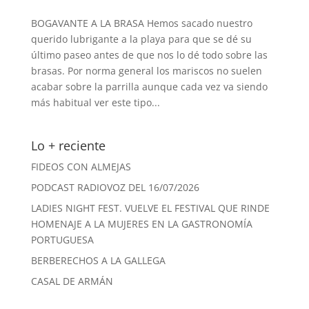
BOGAVANTE A LA BRASA Hemos sacado nuestro
querido lubrigante a la playa para que se dé su
último paseo antes de que nos lo dé todo sobre las
brasas. Por norma general los mariscos no suelen
acabar sobre la parrilla aunque cada vez va siendo
más habitual ver este tipo...
Lo + reciente
FIDEOS CON ALMEJAS
PODCAST RADIOVOZ DEL 16/07/2026
LADIES NIGHT FEST. VUELVE EL FESTIVAL QUE RINDE
HOMENAJE A LA MUJERES EN LA GASTRONOMÍA
PORTUGUESA
BERBERECHOS A LA GALLEGA
CASAL DE ARMÁN