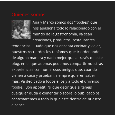
Quiénes somos
Ana y Marco somos dos “foodies” que
nos apasiona todo lo relacionado con el
mundo de la gastronomía, ya sean
creaciones, productos, restaurantes,
tendencias… Dado que nos encanta cocinar y viajar,
nuestros recuerdos los teníamos que ir ordenando
de alguna manera y nada mejor que a través de este
blog, en el que además podemos compartir nuestras
experiencias con numerosos amigos que, cuando
vienen a casa y prueban, siempre quieren saber
más. Va dedicado a todos ellos y a todo el universo
foodie. ¡Bon appetit! Ni que decir que si tenéis
cualquier duda o comentario sobre lo publicado os
contestaremos a todo lo que esté dentro de nuestro
alcance.