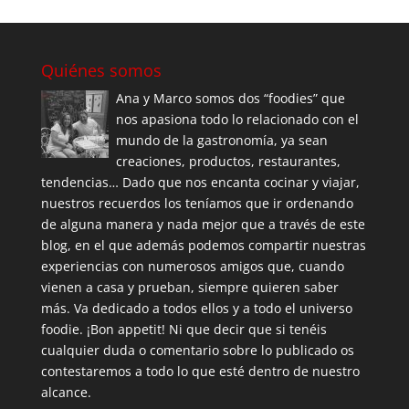
Quiénes somos
Ana y Marco somos dos “foodies” que
nos apasiona todo lo relacionado con el
mundo de la gastronomía, ya sean
creaciones, productos, restaurantes,
tendencias… Dado que nos encanta cocinar y viajar,
nuestros recuerdos los teníamos que ir ordenando
de alguna manera y nada mejor que a través de este
blog, en el que además podemos compartir nuestras
experiencias con numerosos amigos que, cuando
vienen a casa y prueban, siempre quieren saber
más. Va dedicado a todos ellos y a todo el universo
foodie. ¡Bon appetit! Ni que decir que si tenéis
cualquier duda o comentario sobre lo publicado os
contestaremos a todo lo que esté dentro de nuestro
alcance.