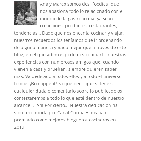
Ana y Marco somos dos “foodies” que
nos apasiona todo lo relacionado con el
mundo de la gastronomía, ya sean
creaciones, productos, restaurantes,
tendencias… Dado que nos encanta cocinar y viajar,
nuestros recuerdos los teníamos que ir ordenando
de alguna manera y nada mejor que a través de este
blog, en el que además podemos compartir nuestras
experiencias con numerosos amigos que, cuando
vienen a casa y prueban, siempre quieren saber
más. Va dedicado a todos ellos y a todo el universo
foodie. ¡Bon appetit! Ni que decir que si tenéis
cualquier duda o comentario sobre lo publicado os
contestaremos a todo lo que esté dentro de nuestro
alcance. . ¡Ah! Por cierto... Nuestra dedicación ha
sido reconocida por Canal Cocina y nos han
premiado como mejores blogueros cocineros en
2019.