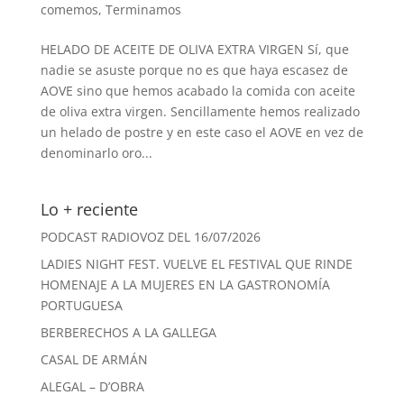
comemos
,
Terminamos
HELADO DE ACEITE DE OLIVA EXTRA VIRGEN Sí, que
nadie se asuste porque no es que haya escasez de
AOVE sino que hemos acabado la comida con aceite
de oliva extra virgen. Sencillamente hemos realizado
un helado de postre y en este caso el AOVE en vez de
denominarlo oro...
Lo + reciente
PODCAST RADIOVOZ DEL 16/07/2026
LADIES NIGHT FEST. VUELVE EL FESTIVAL QUE RINDE
HOMENAJE A LA MUJERES EN LA GASTRONOMÍA
PORTUGUESA
BERBERECHOS A LA GALLEGA
CASAL DE ARMÁN
ALEGAL – D’OBRA