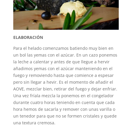
ELABORACIÓN
Para el helado comenzamos batiendo muy bien en
un bol las yemas con el azúcar. En un cazo ponemos
la leche a calentar y antes de que llegue a hervir
añadimos yemas con el azúcar manteniendo en el
fuego y removiendo hasta que comience a espesar
pero sin llegar a hevir. Es el momento de añadir el
AOVE, mezclar bien, retirar del fuego y dejar enfriar.
Una vez fríala mezcla la ponemos en el congelador
durante cuatro horas teniendo en cuenta que cada
hora hemos de sacarla y remover con unas varilla o
un tenedor para que no se formen cristales y quede
una textura cremosa.