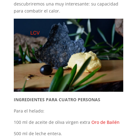
descubriremos una muy interesante: su capacidad
para combatir el calor.
INGREDIENTES PARA CUATRO PERSONAS
Para el helado:
100 ml de aceite de oliva virgen extra
Oro de Bailén
500 ml de leche entera.