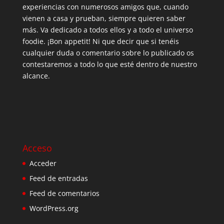
experiencias con numerosos amigos que, cuando
vienen a casa y prueban, siempre quieren saber
más. Va dedicado a todos ellos y a todo el universo
foodie. ¡Bon appetit! Ni que decir que si tenéis
cualquier duda o comentario sobre lo publicado os
contestaremos a todo lo que esté dentro de nuestro
alcance.
Acceso
Acceder
Feed de entradas
Feed de comentarios
WordPress.org