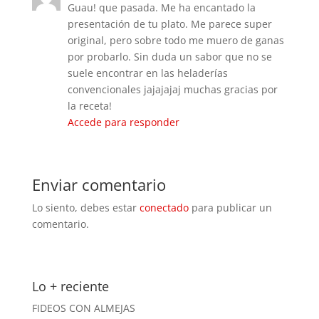
Guau! que pasada. Me ha encantado la
presentación de tu plato. Me parece super
original, pero sobre todo me muero de ganas
por probarlo. Sin duda un sabor que no se
suele encontrar en las heladerías
convencionales jajajajaj muchas gracias por
la receta!
Accede para responder
Enviar comentario
Lo siento, debes estar
conectado
para publicar un
comentario.
Lo + reciente
FIDEOS CON ALMEJAS