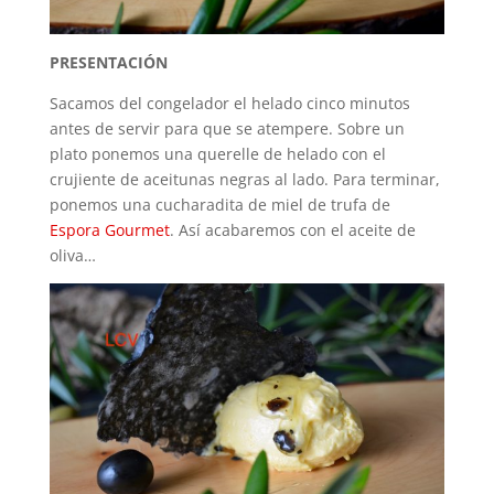
PRESENTACIÓN
Sacamos del congelador el helado cinco minutos
antes de servir para que se atempere. Sobre un
plato ponemos una querelle de helado con el
crujiente de aceitunas negras al lado. Para terminar,
ponemos una cucharadita de miel de trufa de
Espora Gourmet
. Así acabaremos con el aceite de
oliva…