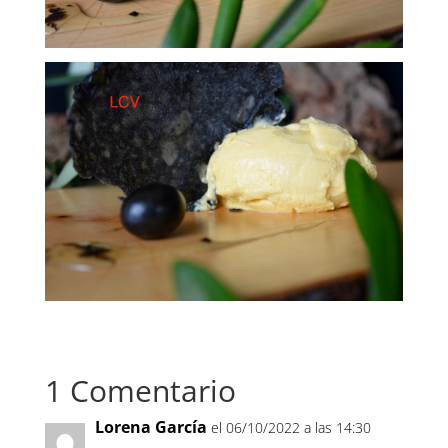
1 Comentario
Lorena García
el 06/10/2022 a las 14:30