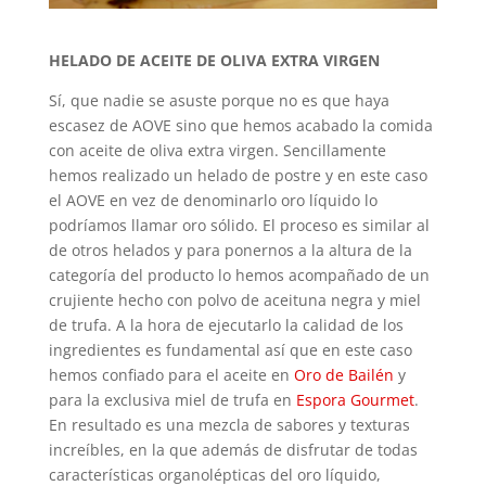
HELADO DE ACEITE DE OLIVA EXTRA VIRGEN
Sí, que nadie se asuste porque no es que haya
escasez de AOVE sino que hemos acabado la comida
con aceite de oliva extra virgen. Sencillamente
hemos realizado un helado de postre y en este caso
el AOVE en vez de denominarlo oro líquido lo
podríamos llamar oro sólido. El proceso es similar al
de otros helados y para ponernos a la altura de la
categoría del producto lo hemos acompañado de un
crujiente hecho con polvo de aceituna negra y miel
de trufa. A la hora de ejecutarlo la calidad de los
ingredientes es fundamental así que en este caso
hemos confiado para el aceite en
Oro de Bailén
y
para la exclusiva miel de trufa en
Espora Gourmet
.
En resultado es una mezcla de sabores y texturas
increíbles, en la que además de disfrutar de todas
características organolépticas del oro líquido,