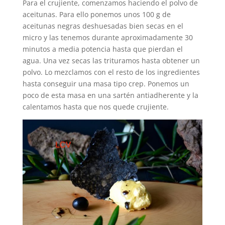
Para el crujiente, comenzamos haciendo el polvo de
aceitunas. Para ello ponemos unos 100 g de
aceitunas negras deshuesadas bien secas en el
micro y las tenemos durante aproximadamente 30
minutos a media potencia hasta que pierdan el
agua. Una vez secas las trituramos hasta obtener un
polvo. Lo mezclamos con el resto de los ingredientes
hasta conseguir una masa tipo crep. Ponemos un
poco de esta masa en una sartén antiadherente y la
calentamos hasta que nos quede crujiente.