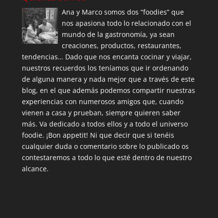
Ana y Marco somos dos “foodies” que
nos apasiona todo lo relacionado con el
mundo de la gastronomía, ya sean
creaciones, productos, restaurantes,
tendencias… Dado que nos encanta cocinar y viajar,
nuestros recuerdos los teníamos que ir ordenando
de alguna manera y nada mejor que a través de este
blog, en el que además podemos compartir nuestras
experiencias con numerosos amigos que, cuando
vienen a casa y prueban, siempre quieren saber
más. Va dedicado a todos ellos y a todo el universo
foodie. ¡Bon appetit! Ni que decir que si tenéis
cualquier duda o comentario sobre lo publicado os
contestaremos a todo lo que esté dentro de nuestro
alcance.