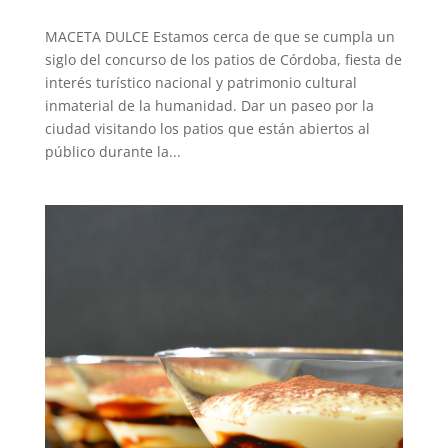
MACETA DULCE Estamos cerca de que se cumpla un
siglo del concurso de los patios de Córdoba, fiesta de
interés turístico nacional y patrimonio cultural
inmaterial de la humanidad. Dar un paseo por la
ciudad visitando los patios que están abiertos al
público durante la...