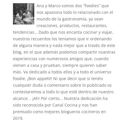
Ana y Marco somos dos “foodies” que
nos apasiona todo lo relacionado con el
mundo de la gastronomía, ya sean
creaciones, productos, restaurantes,
tendencias… Dado que nos encanta cocinar y viajar,
nuestros recuerdos los teníamos que ir ordenando
de alguna manera y nada mejor que a través de este
blog, en el que además podemos compartir nuestras
experiencias con numerosos amigos que, cuando
vienen a casa y prueban, siempre quieren saber
más. Va dedicado a todos ellos y a todo el universo
foodie. ¡Bon appetit! Ni que decir que si tenéis
cualquier duda o comentario sobre lo publicado os
contestaremos a todo lo que esté dentro de nuestro
alcance. . ¡Ah! Por cierto... Nuestra dedicación ha
sido reconocida por Canal Cocina y nos han
premiado como mejores blogueros cocineros en
2019.