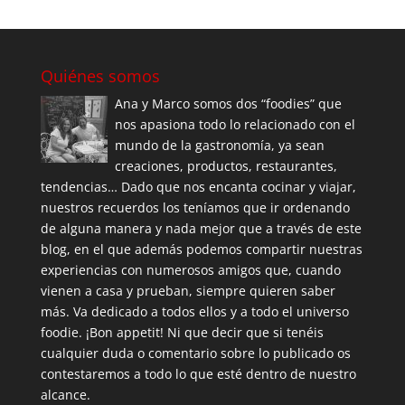
Quiénes somos
Ana y Marco somos dos “foodies” que
nos apasiona todo lo relacionado con el
mundo de la gastronomía, ya sean
creaciones, productos, restaurantes,
tendencias… Dado que nos encanta cocinar y viajar,
nuestros recuerdos los teníamos que ir ordenando
de alguna manera y nada mejor que a través de este
blog, en el que además podemos compartir nuestras
experiencias con numerosos amigos que, cuando
vienen a casa y prueban, siempre quieren saber
más. Va dedicado a todos ellos y a todo el universo
foodie. ¡Bon appetit! Ni que decir que si tenéis
cualquier duda o comentario sobre lo publicado os
contestaremos a todo lo que esté dentro de nuestro
alcance.