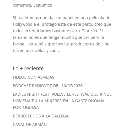
comemos
,
Seguimos
Si tuviéramos que dar un papel en una película de
Hollywood a el protagonista de este plato, creo que
todos lo tendríamos bastante claro: Tiburón. El
tamaño no es que tenga mucho que ver pero la
forma… Ya sabéis que hoy los productores de cine
hacen maravillas y con...
Lo + reciente
FIDEOS CON ALMEJAS
PODCAST RADIOVOZ DEL 16/07/2026
LADIES NIGHT FEST. VUELVE EL FESTIVAL QUE RINDE
HOMENAJE A LA MUJERES EN LA GASTRONOMÍA
PORTUGUESA
BERBERECHOS A LA GALLEGA
CASAL DE ARMÁN