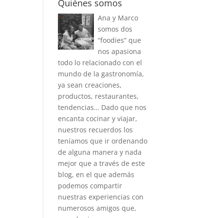
Quiénes somos
Ana y Marco
somos dos
“foodies” que
nos apasiona
todo lo relacionado con el
mundo de la gastronomía,
ya sean creaciones,
productos, restaurantes,
tendencias… Dado que nos
encanta cocinar y viajar,
nuestros recuerdos los
teníamos que ir ordenando
de alguna manera y nada
mejor que a través de este
blog, en el que además
podemos compartir
nuestras experiencias con
numerosos amigos que,