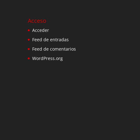
Acceso
Acceder
Feed de entradas
Feed de comentarios
WordPress.org