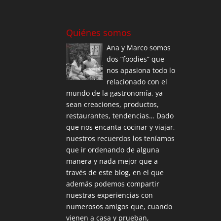
Quiénes somos
Ana y Marco somos
dos “foodies” que
nos apasiona todo lo
relacionado con el
mundo de la gastronomía, ya
sean creaciones, productos,
restaurantes, tendencias… Dado
que nos encanta cocinar y viajar,
nuestros recuerdos los teníamos
que ir ordenando de alguna
manera y nada mejor que a
través de este blog, en el que
además podemos compartir
nuestras experiencias con
numerosos amigos que, cuando
vienen a casa y prueban,