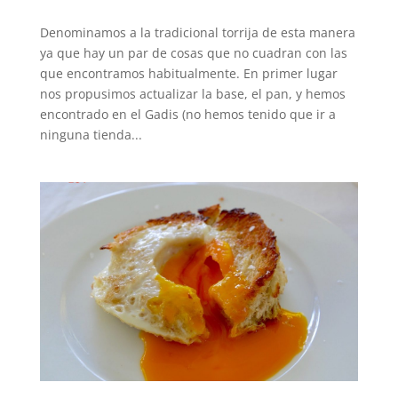
Denominamos a la tradicional torrija de esta manera
ya que hay un par de cosas que no cuadran con las
que encontramos habitualmente. En primer lugar
nos propusimos actualizar la base, el pan, y hemos
encontrado en el Gadis (no hemos tenido que ir a
ninguna tienda...