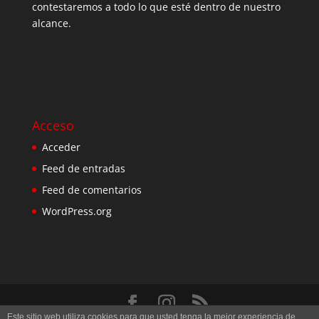
contestaremos a todo lo que esté dentro de nuestro
alcance.
Acceso
Acceder
Feed de entradas
Feed de comentarios
WordPress.org
Este sitio web utiliza cookies para que usted tenga la mejor experiencia de