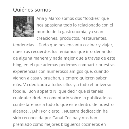
Quiénes somos
Ana y Marco somos dos “foodies” que
nos apasiona todo lo relacionado con el
mundo de la gastronomía, ya sean
creaciones, productos, restaurantes,
tendencias… Dado que nos encanta cocinar y viajar,
nuestros recuerdos los teníamos que ir ordenando
de alguna manera y nada mejor que a través de este
blog, en el que además podemos compartir nuestras
experiencias con numerosos amigos que, cuando
vienen a casa y prueban, siempre quieren saber
más. Va dedicado a todos ellos y a todo el universo
foodie. ¡Bon appetit! Ni que decir que si tenéis
cualquier duda o comentario sobre lo publicado os
contestaremos a todo lo que esté dentro de nuestro
alcance. . ¡Ah! Por cierto... Nuestra dedicación ha
sido reconocida por Canal Cocina y nos han
premiado como mejores blogueros cocineros en