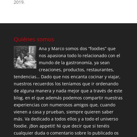
2019.
Quiénes somos
Ana y Marco somos dos “foodies” que
nos apasiona todo lo relacionado con el
mundo de la gastronomía, ya sean
creaciones, productos, restaurantes,
tendencias… Dado que nos encanta cocinar y viajar,
nuestros recuerdos los teníamos que ir ordenando
de alguna manera y nada mejor que a través de este
blog, en el que además podemos compartir nuestras
experiencias con numerosos amigos que, cuando
vienen a casa y prueban, siempre quieren saber
más. Va dedicado a todos ellos y a todo el universo
foodie. ¡Bon appetit! Ni que decir que si tenéis
cualquier duda o comentario sobre lo publicado os