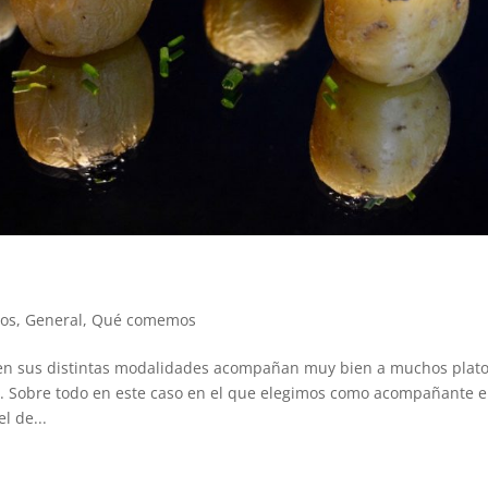
os
,
General
,
Qué comemos
n sus distintas modalidades acompañan muy bien a muchos plato
 Sobre todo en este caso en el que elegimos como acompañante e
l de...