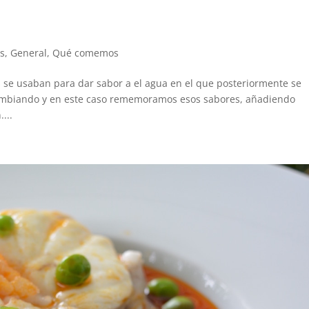
s
,
General
,
Qué comemos
se usaban para dar sabor a el agua en el que posteriormente se
 cambiando y en este caso rememoramos esos sabores, añadiendo
...