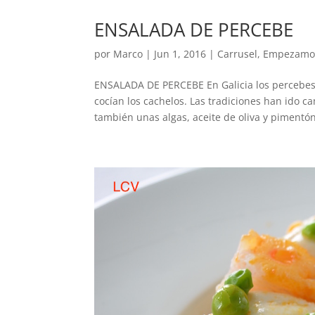
ENSALADA DE PERCEBE
por
Marco
|
Jun 1, 2016
|
Carrusel
,
Empezamo
ENSALADA DE PERCEBE En Galicia los percebes 
cocían los cachelos. Las tradiciones han ido
también unas algas, aceite de oliva y pimentón.