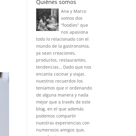
Quiénes somos
Ana y Marco
somos dos
“foodies” que
nos apasiona
todo lo relacionado con el
mundo de la gastronomía,
ya sean creaciones,
productos, restaurantes,
tendencias… Dado que nos
encanta cocinar y viajar,
nuestros recuerdos los
teníamos que ir ordenando
de alguna manera y nada
mejor que a través de este
blog, en el que además
podemos compartir
nuestras experiencias con
numerosos amigos que,