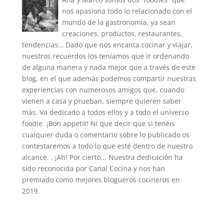
nos apasiona todo lo relacionado con el
mundo de la gastronomía, ya sean
creaciones, productos, restaurantes,
tendencias… Dado que nos encanta cocinar y viajar,
nuestros recuerdos los teníamos que ir ordenando
de alguna manera y nada mejor que a través de este
blog, en el que además podemos compartir nuestras
experiencias con numerosos amigos que, cuando
vienen a casa y prueban, siempre quieren saber
más. Va dedicado a todos ellos y a todo el universo
foodie. ¡Bon appetit! Ni que decir que si tenéis
cualquier duda o comentario sobre lo publicado os
contestaremos a todo lo que esté dentro de nuestro
alcance. . ¡Ah! Por cierto... Nuestra dedicación ha
sido reconocida por Canal Cocina y nos han
premiado como mejores blogueros cocineros en
2019.