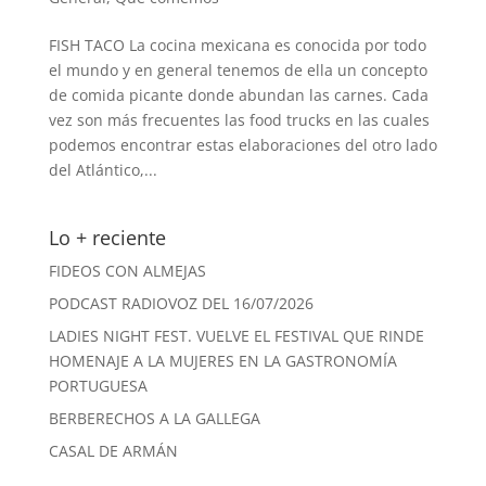
FISH TACO La cocina mexicana es conocida por todo
el mundo y en general tenemos de ella un concepto
de comida picante donde abundan las carnes. Cada
vez son más frecuentes las food trucks en las cuales
podemos encontrar estas elaboraciones del otro lado
del Atlántico,...
Lo + reciente
FIDEOS CON ALMEJAS
PODCAST RADIOVOZ DEL 16/07/2026
LADIES NIGHT FEST. VUELVE EL FESTIVAL QUE RINDE
HOMENAJE A LA MUJERES EN LA GASTRONOMÍA
PORTUGUESA
BERBERECHOS A LA GALLEGA
CASAL DE ARMÁN