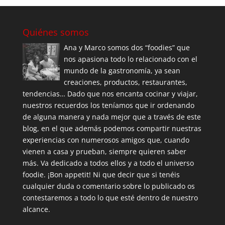
Quiénes somos
Ana y Marco somos dos “foodies” que
nos apasiona todo lo relacionado con el
mundo de la gastronomía, ya sean
creaciones, productos, restaurantes,
tendencias… Dado que nos encanta cocinar y viajar,
nuestros recuerdos los teníamos que ir ordenando
de alguna manera y nada mejor que a través de este
blog, en el que además podemos compartir nuestras
experiencias con numerosos amigos que, cuando
vienen a casa y prueban, siempre quieren saber
más. Va dedicado a todos ellos y a todo el universo
foodie. ¡Bon appetit! Ni que decir que si tenéis
cualquier duda o comentario sobre lo publicado os
contestaremos a todo lo que esté dentro de nuestro
alcance.