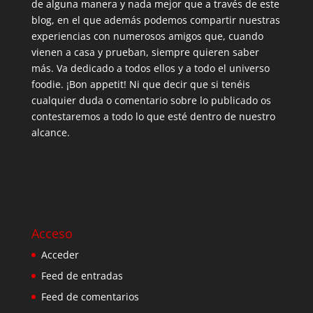
de alguna manera y nada mejor que a través de este
blog, en el que además podemos compartir nuestras
experiencias con numerosos amigos que, cuando
vienen a casa y prueban, siempre quieren saber
más. Va dedicado a todos ellos y a todo el universo
foodie. ¡Bon appetit! Ni que decir que si tenéis
cualquier duda o comentario sobre lo publicado os
contestaremos a todo lo que esté dentro de nuestro
alcance.
Acceso
Acceder
Feed de entradas
Feed de comentarios