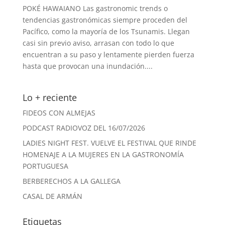
POKÉ HAWAIANO Las gastronomic trends o
tendencias gastronómicas siempre proceden del
Pacífico, como la mayoría de los Tsunamis. Llegan
casi sin previo aviso, arrasan con todo lo que
encuentran a su paso y lentamente pierden fuerza
hasta que provocan una inundación....
Lo + reciente
FIDEOS CON ALMEJAS
PODCAST RADIOVOZ DEL 16/07/2026
LADIES NIGHT FEST. VUELVE EL FESTIVAL QUE RINDE
HOMENAJE A LA MUJERES EN LA GASTRONOMÍA
PORTUGUESA
BERBERECHOS A LA GALLEGA
CASAL DE ARMÁN
Etiquetas