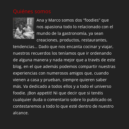
Quiénes somos
Ana y Marco somos dos “foodies” que
nos apasiona todo lo relacionado con el
mundo de la gastronomía, ya sean
creaciones, productos, restaurantes,
tendencias… Dado que nos encanta cocinar y viajar,
nuestros recuerdos los teníamos que ir ordenando
de alguna manera y nada mejor que a través de este
blog, en el que además podemos compartir nuestras
experiencias con numerosos amigos que, cuando
vienen a casa y prueban, siempre quieren saber
más. Va dedicado a todos ellos y a todo el universo
foodie. ¡Bon appetit! Ni que decir que si tenéis
cualquier duda o comentario sobre lo publicado os
contestaremos a todo lo que esté dentro de nuestro
alcance.